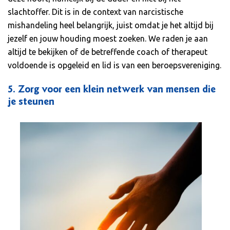
slachtoffer. Dit is in de context van narcistische
mishandeling heel belangrijk, juist omdat je het altijd bij
jezelf en jouw houding moest zoeken. We raden je aan
altijd te bekijken of de betreffende coach of therapeut
voldoende is opgeleid en lid is van een beroepsvereniging.
5.
Zorg voor een klein netwerk van mensen die
je steunen