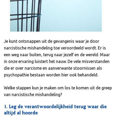
Je kunt ontsnappen uit de gevangenis waar je door
narcistische mishandeling toe veroordeeld wordt. Er is
een weg naar buiten, terug naar jezelf en de wereld. Maar
in onze ervaring luistert het nauw. De vele misverstanden
die er over narcisme en aanverwante stoornissen als
psychopathie bestaan worden hier ook behandeld.
Welke stappen kun je maken om los te komen uit de greep
van narcistische mishandeling?
1. Leg de verantwoordelijkheid terug waar die
altijd al hoorde