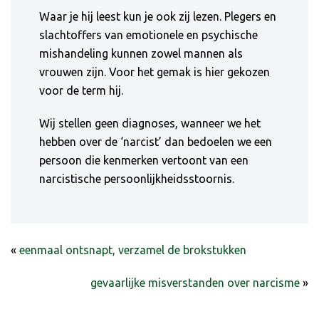
Waar je hij leest kun je ook zij lezen. Plegers en
slachtoffers van emotionele en psychische
mishandeling kunnen zowel mannen als
vrouwen zijn. Voor het gemak is hier gekozen
voor de term hij.
Wij stellen geen diagnoses, wanneer we het
hebben over de ‘narcist’ dan bedoelen we een
persoon die kenmerken vertoont van een
narcistische persoonlijkheidsstoornis.
«
eenmaal ontsnapt, verzamel de brokstukken
gevaarlijke misverstanden over narcisme
»