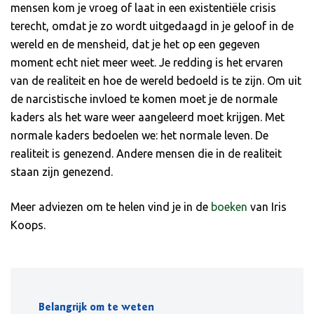
mensen kom je vroeg of laat in een existentiële crisis
terecht, omdat je zo wordt uitgedaagd in je geloof in de
wereld en de mensheid, dat je het op een gegeven
moment echt niet meer weet. Je redding is het ervaren
van de realiteit en hoe de wereld bedoeld is te zijn. Om uit
de narcistische invloed te komen moet je de normale
kaders als het ware weer aangeleerd moet krijgen. Met
normale kaders bedoelen we: het normale leven. De
realiteit is genezend. Andere mensen die in de realiteit
staan zijn genezend.
Meer adviezen om te helen vind je in de
boeken
van Iris
Koops.
Belangrijk om te weten