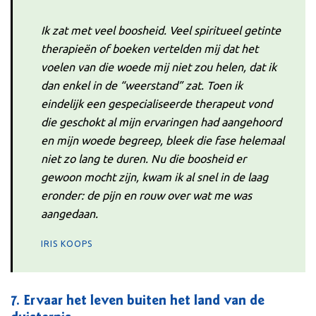
Ik zat met veel boosheid. Veel spiritueel getinte
therapieën of boeken vertelden mij dat het
voelen van die woede mij niet zou helen, dat ik
dan enkel in de “weerstand” zat. Toen ik
eindelijk een gespecialiseerde therapeut vond
die geschokt al mijn ervaringen had aangehoord
en mijn woede begreep, bleek die fase helemaal
niet zo lang te duren. Nu die boosheid er
gewoon mocht zijn, kwam ik al snel in de laag
eronder: de pijn en rouw over wat me was
aangedaan.
IRIS KOOPS
7.
Ervaar het leven buiten het land van de