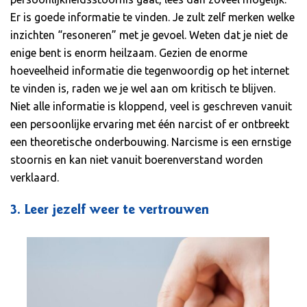
Er is goede informatie te vinden. Je zult zelf merken welke
inzichten “resoneren” met je gevoel. Weten dat je niet de
enige bent is enorm heilzaam. Gezien de enorme
hoeveelheid informatie die tegenwoordig op het internet
te vinden is, raden we je wel aan om kritisch te blijven.
Niet alle informatie is kloppend, veel is geschreven vanuit
een persoonlijke ervaring met één narcist of er ontbreekt
een theoretische onderbouwing. Narcisme is een ernstige
stoornis en kan niet vanuit boerenverstand worden
verklaard.
3. Leer jezelf weer te vertrouwen