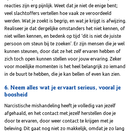
reacties zijn erg pijnlijk. Weet dat je niet de enige bent;
veel slachtoffers vertellen hoe vaak ze veroordeeld
werden. Wat je zoekt is begrip, en wat je krijgt is afwijzing.
Realiseer je dat dergelijke omstanders het niet kennen, of
niet willen kennen, en bedenk op tijd ‘dit is niet de juiste
persoon om steun bij te zoeken’. Er zijn mensen die je wel
kunnen steunen, door dat ze het zelf ervaren hebben of
zich toch open kunnen stellen voor jouw ervaring. Zeker
voor moeilijke momenten is het heel belangrijk zo iemand
in de buurt te hebben, die je kan bellen of even kan zien.
6. Neem alles wat je ervaart serieus, vooral je
boosheid
Narcistische mishandeling heeft je volledig van jezelf
afgehaald, en het contact met jezelf herstellen doe je
door te ervaren, door weer contact te krijgen met je
beleving. Dit gaat nog niet zo makkelijk, omdat je zo lang