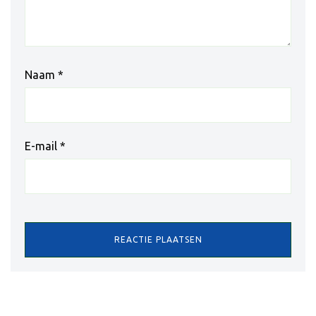
Naam
*
E-mail
*