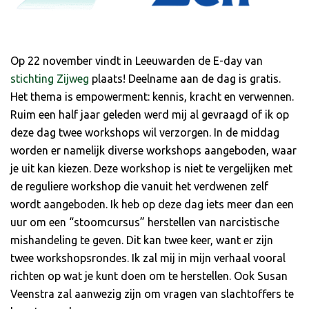
Op 22 november vindt in Leeuwarden de E-day van
stichting Zijweg
plaats! Deelname aan de dag is gratis.
Het thema is empowerment: kennis, kracht en verwennen.
Ruim een half jaar geleden werd mij al gevraagd of ik op
deze dag twee workshops wil verzorgen. In de middag
worden er namelijk diverse workshops aangeboden, waar
je uit kan kiezen. Deze workshop is niet te vergelijken met
de reguliere workshop die vanuit het verdwenen zelf
wordt aangeboden. Ik heb op deze dag iets meer dan een
uur om een “stoomcursus” herstellen van narcistische
mishandeling te geven. Dit kan twee keer, want er zijn
twee workshopsrondes. Ik zal mij in mijn verhaal vooral
richten op wat je kunt doen om te herstellen. Ook Susan
Veenstra zal aanwezig zijn om vragen van slachtoffers te