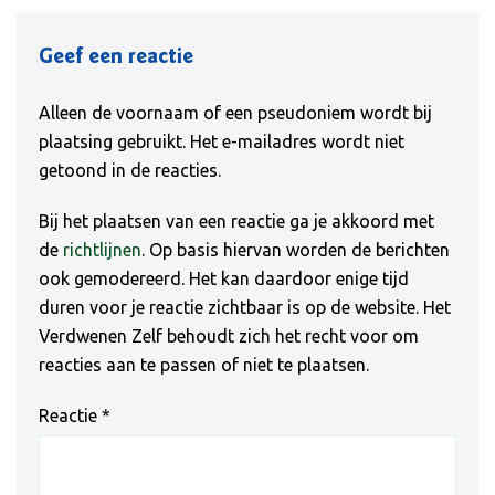
Geef een reactie
Alleen de voornaam of een pseudoniem wordt bij
plaatsing gebruikt. Het e-mailadres wordt niet
getoond in de reacties.
Bij het plaatsen van een reactie ga je akkoord met
de
richtlijnen
. Op basis hiervan worden de berichten
ook gemodereerd. Het kan daardoor enige tijd
duren voor je reactie zichtbaar is op de website. Het
Verdwenen Zelf behoudt zich het recht voor om
reacties aan te passen of niet te plaatsen.
Reactie
*