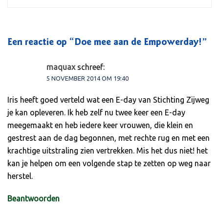
Een reactie op “
Doe mee aan de Empowerday!
”
maquax
schreef:
5 NOVEMBER 2014 OM 19:40
Iris heeft goed verteld wat een E-day van Stichting Zijweg
je kan opleveren. Ik heb zelf nu twee keer een E-day
meegemaakt en heb iedere keer vrouwen, die klein en
gestrest aan de dag begonnen, met rechte rug en met een
krachtige uitstraling zien vertrekken. Mis het dus niet! het
kan je helpen om een volgende stap te zetten op weg naar
herstel.
Beantwoorden