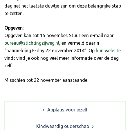
dag net het laatste duwtje zijn om deze belangrijke stap
te zetten.
Opgeven
:
Opgeven kan tot 15 november. Stuur een e-mail naar
bureau@stichtingzijweg.nl
, en vermeld daarin
“aanmelding E-day 22 november 2014”. Op
hun website
vindt vind je ook nog veel meer informatie over de dag
zelf.
Misschien tot 22 november aanstaande!
Post
Applaus voor jezelf
navigation
Kindwaardig ouderschap