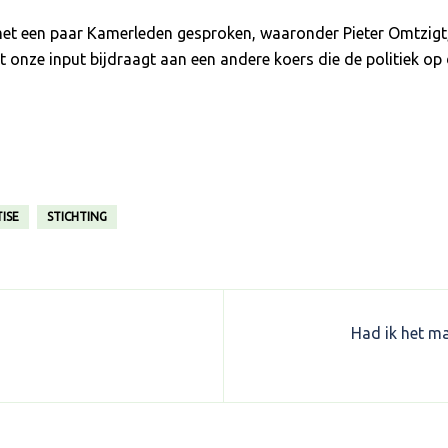
et een paar Kamerleden gesproken, waaronder Pieter Omtzigt, 
onze input bijdraagt aan een andere koers die de politiek op d
ISE
STICHTING
Had ik het ma