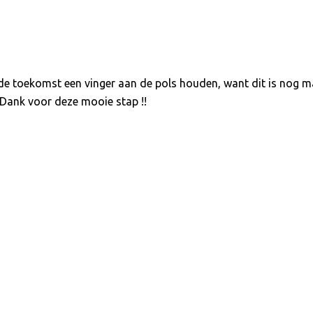
 de toekomst een vinger aan de pols houden, want dit is nog 
Dank voor deze mooie stap !!