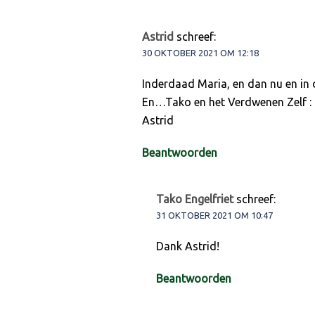
Astrid
schreef:
30 OKTOBER 2021 OM 12:18
Inderdaad Maria, en dan nu en in
En…Tako en het Verdwenen Zelf : 
Astrid
Beantwoorden
Tako Engelfriet
schreef:
31 OKTOBER 2021 OM 10:47
Dank Astrid!
Beantwoorden