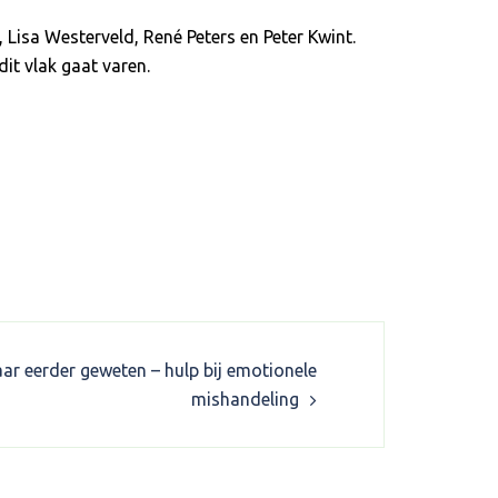
Lisa Westerveld, René Peters en Peter Kwint.
it vlak gaat varen.
ar eerder geweten – hulp bij emotionele
mishandeling