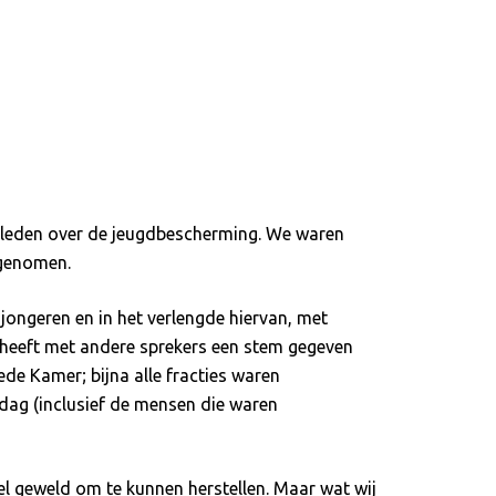
leden over de jeugdbescherming. We waren
 genomen.
jongeren en in het verlengde hiervan, met
heeft met andere sprekers een stem gegeven
ede Kamer; bijna alle fracties waren
dag (inclusief de mensen die waren
l geweld om te kunnen herstellen. Maar wat wij