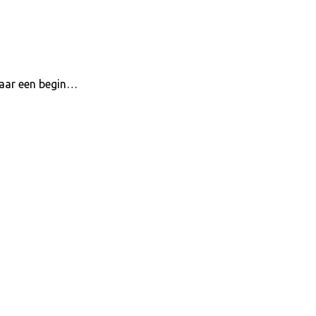
maar een begin…