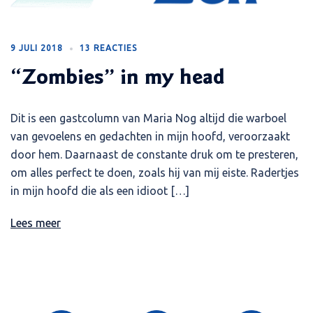
9 JULI 2018
13 REACTIES
“Zombies” in my head
Dit is een gastcolumn van Maria Nog altijd die warboel
van gevoelens en gedachten in mijn hoofd, veroorzaakt
door hem. Daarnaast de constante druk om te presteren,
om alles perfect te doen, zoals hij van mij eiste. Radertjes
in mijn hoofd die als een idioot […]
Lees meer