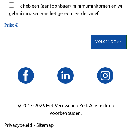
Ik heb een (aantoonbaar) minimuminkomen en wil
gebruik maken van het gereduceerde tarief
Prijs: €
VOLGENDE >>
© 2013-2026 Het Verdwenen Zelf. Alle rechten
voorbehouden.
Privacybeleid
•
Sitemap