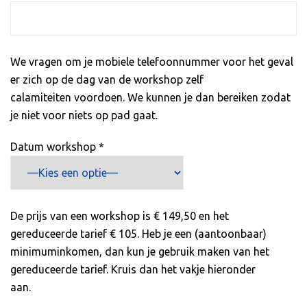
We vragen om je mobiele telefoonnummer voor het geval
er zich op de dag van de workshop zelf
calamiteiten voordoen. We kunnen je dan bereiken zodat
je niet voor niets op pad gaat.
Datum workshop *
De prijs van een workshop is € 149,50 en het
gereduceerde tarief € 105. Heb je een (aantoonbaar)
minimuminkomen, dan kun je gebruik maken van het
gereduceerde tarief. Kruis dan het vakje hieronder
aan.