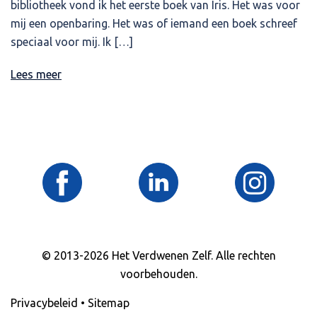
bibliotheek vond ik het eerste boek van Iris. Het was voor
mij een openbaring. Het was of iemand een boek schreef
speciaal voor mij. Ik […]
Lees meer
© 2013-2026 Het Verdwenen Zelf. Alle rechten
voorbehouden.
Privacybeleid
•
Sitemap