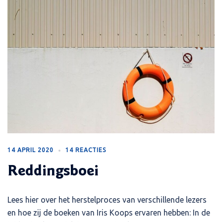
14 APRIL 2020
14 REACTIES
Reddingsboei
Lees hier over het herstelproces van verschillende lezers
en hoe zij de boeken van Iris Koops ervaren hebben: In de