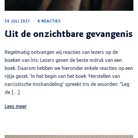
30 JULI 2021
8 REACTIES
Uit de onzichtbare gevangenis
Regelmatig ontvangen wij reacties van lezers op de
boeken van Iris. Lezers geven de beste indruk van een
boek. Daarom hebben we hieronder enkele reacties op een
rijtje gezet: ‘In het begin van het boek ‘Herstellen van
narcistische mishandeling’ spreekt Iris de woorden: “Leg
de […]
Lees meer