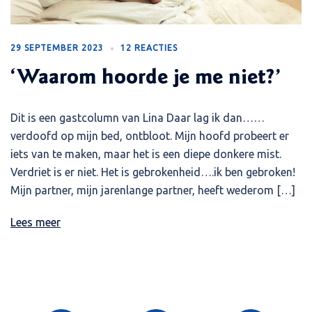
29 SEPTEMBER 2023
12 REACTIES
‘Waarom hoorde je me niet?’
Dit is een gastcolumn van Lina Daar lag ik dan……
verdoofd op mijn bed, ontbloot. Mijn hoofd probeert er
iets van te maken, maar het is een diepe donkere mist.
Verdriet is er niet. Het is gebrokenheid….ik ben gebroken!
Mijn partner, mijn jarenlange partner, heeft wederom […]
Lees meer