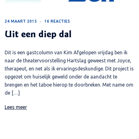
24 MAART 2015
16 REACTIES
Uit een diep dal
Dit is een gastcolumn van Kim Afgelopen vrijdag ben ik
naar de theatervoorstelling Hartslag geweest met Joyce,
therapeut, en net als ik ervaringsdeskundige. Dit project is
opgezet om huiselijk geweld onder de aandacht te
brengen en het taboe hierop te doorbreken. Met name om
de […]
Lees meer