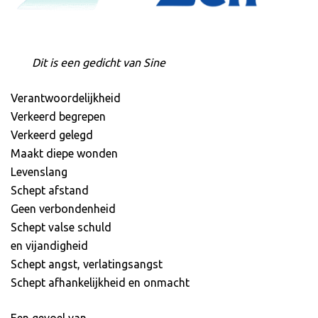
Dit is een gedicht van Sine
Verantwoordelijkheid
Verkeerd begrepen
Verkeerd gelegd
Maakt diepe wonden
Levenslang
Schept afstand
Geen verbondenheid
Schept valse schuld
en vijandigheid
Schept angst, verlatingsangst
Schept afhankelijkheid en onmacht
Een gevoel van