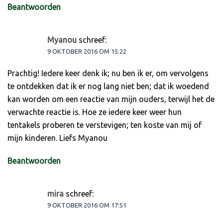
Beantwoorden
Myanou
schreef:
9 OKTOBER 2016 OM 15:22
Prachtig! Iedere keer denk ik; nu ben ik er, om vervolgens
te ontdekken dat ik er nog lang niet ben; dat ik woedend
kan worden om een reactie van mijn ouders, terwijl het de
verwachte reactie is. Hoe ze iedere keer weer hun
tentakels proberen te verstevigen; ten koste van mij of
mijn kinderen. Liefs Myanou
Beantwoorden
mira
schreef:
9 OKTOBER 2016 OM 17:51