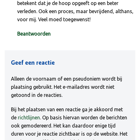
betekent dat je de hoop opgeeft op een beter
verleden. Ook een proces, maar bevrijdend, althans,
voor mij. Veel moed toegewenst!
Beantwoorden
Geef een reactie
Alleen de voornaam of een pseudoniem wordt bij
plaatsing gebruikt. Het e-mailadres wordt niet
getoond in de reacties.
Bij het plaatsen van een reactie ga je akkoord met
de
richtlijnen
. Op basis hiervan worden de berichten
ook gemodereerd. Het kan daardoor enige tijd
duren voor je reactie zichtbaar is op de website. Het