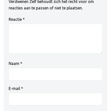
Verdwenen Zelf behoudt zich het recht voor om
reacties aan te passen of niet te plaatsen.
Reactie
*
Naam
*
E-mail
*