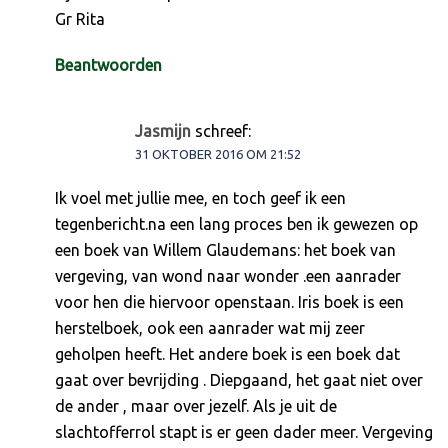
Gr Rita
Beantwoorden
Jasmijn
schreef:
31 OKTOBER 2016 OM 21:52
Ik voel met jullie mee, en toch geef ik een
tegenbericht.na een lang proces ben ik gewezen op
een boek van Willem Glaudemans: het boek van
vergeving, van wond naar wonder .een aanrader
voor hen die hiervoor openstaan. Iris boek is een
herstelboek, ook een aanrader wat mij zeer
geholpen heeft. Het andere boek is een boek dat
gaat over bevrijding . Diepgaand, het gaat niet over
de ander , maar over jezelf. Als je uit de
slachtofferrol stapt is er geen dader meer. Vergeving