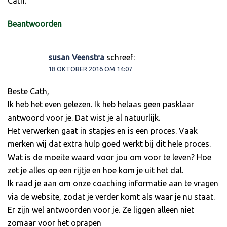
Cath.
Beantwoorden
susan Veenstra
schreef:
18 OKTOBER 2016 OM 14:07
Beste Cath,
Ik heb het even gelezen. Ik heb helaas geen pasklaar
antwoord voor je. Dat wist je al natuurlijk.
Het verwerken gaat in stapjes en is een proces. Vaak
merken wij dat extra hulp goed werkt bij dit hele proces.
Wat is de moeite waard voor jou om voor te leven? Hoe
zet je alles op een rijtje en hoe kom je uit het dal.
Ik raad je aan om onze coaching informatie aan te vragen
via de website, zodat je verder komt als waar je nu staat.
Er zijn wel antwoorden voor je. Ze liggen alleen niet
zomaar voor het oprapen