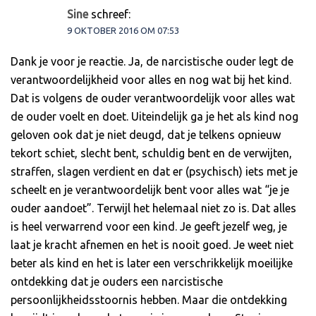
Sine
schreef:
9 OKTOBER 2016 OM 07:53
Dank je voor je reactie. Ja, de narcistische ouder legt de
verantwoordelijkheid voor alles en nog wat bij het kind.
Dat is volgens de ouder verantwoordelijk voor alles wat
de ouder voelt en doet. Uiteindelijk ga je het als kind nog
geloven ook dat je niet deugd, dat je telkens opnieuw
tekort schiet, slecht bent, schuldig bent en de verwijten,
straffen, slagen verdient en dat er (psychisch) iets met je
scheelt en je verantwoordelijk bent voor alles wat “je je
ouder aandoet”. Terwijl het helemaal niet zo is. Dat alles
is heel verwarrend voor een kind. Je geeft jezelf weg, je
laat je kracht afnemen en het is nooit goed. Je weet niet
beter als kind en het is later een verschrikkelijk moeilijke
ontdekking dat je ouders een narcistische
persoonlijkheidsstoornis hebben. Maar die ontdekking