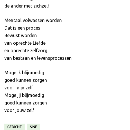
de ander met zichzelf
Mentaal volwassen worden
Dat is een proces
Bewust worden
van oprechte Liefde
en oprechte zelfzorg
van bestaan en levensprocessen
Moge ik blijmoedig
goed kunnen zorgen
voor mijn zelf
Moge jij blijmoedig
goed kunnen zorgen
voor jouw zelf
GEDICHT
SINE