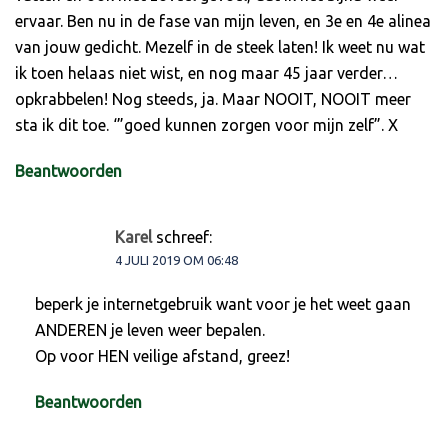
ervaar. Ben nu in de fase van mijn leven, en 3e en 4e alinea
van jouw gedicht. Mezelf in de steek laten! Ik weet nu wat
ik toen helaas niet wist, en nog maar 45 jaar verder…
opkrabbelen! Nog steeds, ja. Maar NOOIT, NOOIT meer
sta ik dit toe. ‘”goed kunnen zorgen voor mijn zelf”. X
Beantwoorden
Karel
schreef:
4 JULI 2019 OM 06:48
beperk je internetgebruik want voor je het weet gaan
ANDEREN je leven weer bepalen.
Op voor HEN veilige afstand, greez!
Beantwoorden