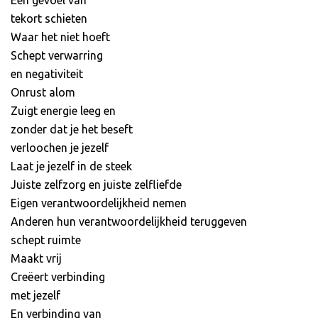
tekort schieten
Waar het niet hoeft
Schept verwarring
en negativiteit
Onrust alom
Zuigt energie leeg en
zonder dat je het beseft
verloochen je jezelf
Laat je jezelf in de steek
Juiste zelfzorg en juiste zelfliefde
Eigen verantwoordelijkheid nemen
Anderen hun verantwoordelijkheid teruggeven
schept ruimte
Maakt vrij
Creëert verbinding
met jezelf
En verbinding van