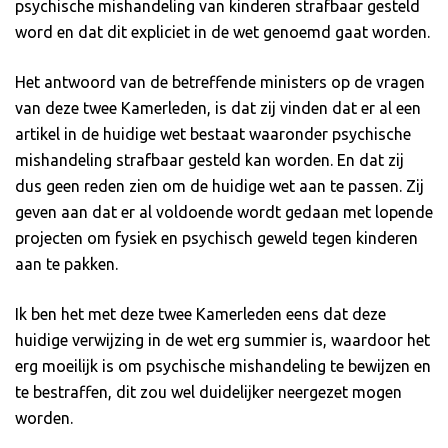
psychische mishandeling van kinderen strafbaar gesteld
word en dat dit expliciet in de wet genoemd gaat worden.
Het antwoord van de betreffende ministers op de vragen
van deze twee Kamerleden, is dat zij vinden dat er al een
artikel in de huidige wet bestaat waaronder psychische
mishandeling strafbaar gesteld kan worden. En dat zij
dus geen reden zien om de huidige wet aan te passen. Zij
geven aan dat er al voldoende wordt gedaan met lopende
projecten om fysiek en psychisch geweld tegen kinderen
aan te pakken.
Ik ben het met deze twee Kamerleden eens dat deze
huidige verwijzing in de wet erg summier is, waardoor het
erg moeilijk is om psychische mishandeling te bewijzen en
te bestraffen, dit zou wel duidelijker neergezet mogen
worden.