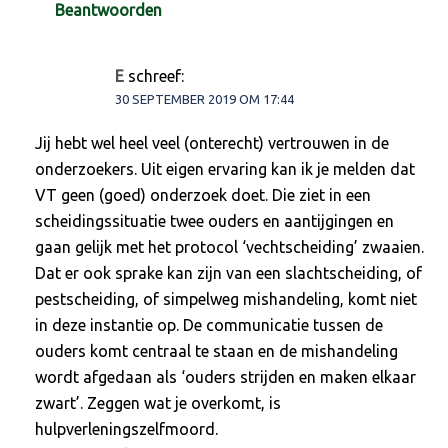
Beantwoorden
E
schreef:
30 SEPTEMBER 2019 OM 17:44
Jij hebt wel heel veel (onterecht) vertrouwen in de
onderzoekers. Uit eigen ervaring kan ik je melden dat
VT geen (goed) onderzoek doet. Die ziet in een
scheidingssituatie twee ouders en aantijgingen en
gaan gelijk met het protocol ‘vechtscheiding’ zwaaien.
Dat er ook sprake kan zijn van een slachtscheiding, of
pestscheiding, of simpelweg mishandeling, komt niet
in deze instantie op. De communicatie tussen de
ouders komt centraal te staan en de mishandeling
wordt afgedaan als ‘ouders strijden en maken elkaar
zwart’. Zeggen wat je overkomt, is
hulpverleningszelfmoord.