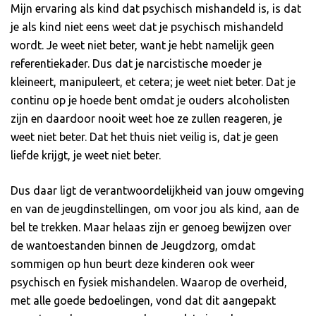
Mijn ervaring als kind dat psychisch mishandeld is, is dat
je als kind niet eens weet dat je psychisch mishandeld
wordt. Je weet niet beter, want je hebt namelijk geen
referentiekader. Dus dat je narcistische moeder je
kleineert, manipuleert, et cetera; je weet niet beter. Dat je
continu op je hoede bent omdat je ouders alcoholisten
zijn en daardoor nooit weet hoe ze zullen reageren, je
weet niet beter. Dat het thuis niet veilig is, dat je geen
liefde krijgt, je weet niet beter.
Dus daar ligt de verantwoordelijkheid van jouw omgeving
en van de jeugdinstellingen, om voor jou als kind, aan de
bel te trekken. Maar helaas zijn er genoeg bewijzen over
de wantoestanden binnen de Jeugdzorg, omdat
sommigen op hun beurt deze kinderen ook weer
psychisch en fysiek mishandelen. Waarop de overheid,
met alle goede bedoelingen, vond dat dit aangepakt