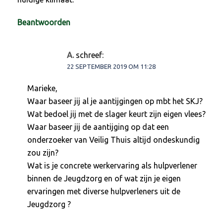
Beantwoorden
A.
schreef:
22 SEPTEMBER 2019 OM 11:28
Marieke,
Waar baseer jij al je aantijgingen op mbt het SKJ?
Wat bedoel jij met de slager keurt zijn eigen vlees?
Waar baseer jij de aantijging op dat een
onderzoeker van Veilig Thuis altijd ondeskundig
zou zijn?
Wat is je concrete werkervaring als hulpverlener
binnen de Jeugdzorg en of wat zijn je eigen
ervaringen met diverse hulpverleners uit de
Jeugdzorg ?