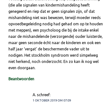
(die alle signalen van kindermishandeling heeft
genegeerd en riep dat er geen signalen zijn, of dat
mishandeling niet was bewezen, terwijl moeder reeds
opvoedbegeleiding nodig had gehad om op te houden
met meppen), een psycholoog die bij de intake enkel
naar de mishandelende (verzorgende) ouder luisterde,
maar geen seconde écht naar de kinderen en ook een
half jaar ‘vergat’ de beschermende vader uit te
nodigen. Het stockholm syndroom werd simpelweg
niet herkend, noch onderzocht. En zo kan ik nog wel
even doorgaan.
Beantwoorden
A.
schreef:
1 OKTOBER 2019 OM 07:09