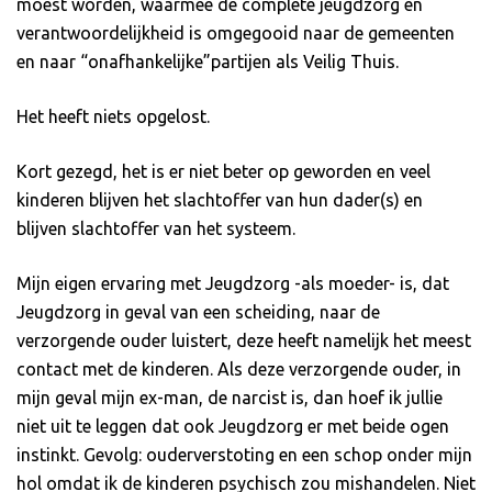
moest worden, waarmee de complete jeugdzorg en
verantwoordelijkheid is omgegooid naar de gemeenten
en naar “onafhankelijke”partijen als Veilig Thuis.
Het heeft niets opgelost.
Kort gezegd, het is er niet beter op geworden en veel
kinderen blijven het slachtoffer van hun dader(s) en
blijven slachtoffer van het systeem.
Mijn eigen ervaring met Jeugdzorg -als moeder- is, dat
Jeugdzorg in geval van een scheiding, naar de
verzorgende ouder luistert, deze heeft namelijk het meest
contact met de kinderen. Als deze verzorgende ouder, in
mijn geval mijn ex-man, de narcist is, dan hoef ik jullie
niet uit te leggen dat ook Jeugdzorg er met beide ogen
instinkt. Gevolg: ouderverstoting en een schop onder mijn
hol omdat ik de kinderen psychisch zou mishandelen. Niet