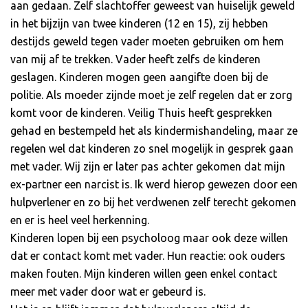
aan gedaan. Zelf slachtoffer geweest van huiselijk geweld
in het bijzijn van twee kinderen (12 en 15), zij hebben
destijds geweld tegen vader moeten gebruiken om hem
van mij af te trekken. Vader heeft zelfs de kinderen
geslagen. Kinderen mogen geen aangifte doen bij de
politie. Als moeder zijnde moet je zelf regelen dat er zorg
komt voor de kinderen. Veilig Thuis heeft gesprekken
gehad en bestempeld het als kindermishandeling, maar ze
regelen wel dat kinderen zo snel mogelijk in gesprek gaan
met vader. Wij zijn er later pas achter gekomen dat mijn
ex-partner een narcist is. Ik werd hierop gewezen door een
hulpverlener en zo bij het verdwenen zelf terecht gekomen
en er is heel veel herkenning.
Kinderen lopen bij een psycholoog maar ook deze willen
dat er contact komt met vader. Hun reactie: ook ouders
maken fouten. Mijn kinderen willen geen enkel contact
meer met vader door wat er gebeurd is.