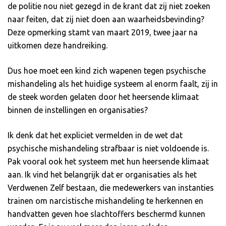
de politie nou niet gezegd in de krant dat zij niet zoeken
naar feiten, dat zij niet doen aan waarheidsbevinding?
Deze opmerking stamt van maart 2019, twee jaar na
uitkomen deze handreiking.
Dus hoe moet een kind zich wapenen tegen psychische
mishandeling als het huidige systeem al enorm faalt, zij in
de steek worden gelaten door het heersende klimaat
binnen de instellingen en organisaties?
Ik denk dat het expliciet vermelden in de wet dat
psychische mishandeling strafbaar is niet voldoende is.
Pak vooral ook het systeem met hun heersende klimaat
aan. Ik vind het belangrijk dat er organisaties als het
Verdwenen Zelf bestaan, die medewerkers van instanties
trainen om narcistische mishandeling te herkennen en
handvatten geven hoe slachtoffers beschermd kunnen