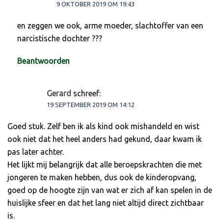
9 OKTOBER 2019 OM 19:43
en zeggen we ook, arme moeder, slachtoffer van een
narcistische dochter ???
Beantwoorden
Gerard
schreef:
19 SEPTEMBER 2019 OM 14:12
Goed stuk. Zelf ben ik als kind ook mishandeld en wist
ook niet dat het heel anders had gekund, daar kwam ik
pas later achter.
Het lijkt mij belangrijk dat alle beroepskrachten die met
jongeren te maken hebben, dus ook de kinderopvang,
goed op de hoogte zijn van wat er zich af kan spelen in de
huislijke sfeer en dat het lang niet altijd direct zichtbaar
is.