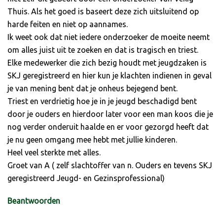
Thuis. Als het goed is baseert deze zich uitsluitend op
harde feiten en niet op aannames.
Ik weet ook dat niet iedere onderzoeker de moeite neemt
om alles juist uit te zoeken en dat is tragisch en triest.
Elke medewerker die zich bezig houdt met jeugdzaken is
SKJ geregistreerd en hier kun je klachten indienen in geval
je van mening bent dat je onheus bejegend bent.
Triest en verdrietig hoe je in je jeugd beschadigd bent
door je ouders en hierdoor later voor een man koos die je
nog verder onderuit haalde en er voor gezorgd heeft dat
je nu geen omgang mee hebt met jullie kinderen.
Heel veel sterkte met alles.
Groet van A ( zelf slachtoffer van n. Ouders en tevens SKJ
geregistreerd Jeugd- en Gezinsprofessional)
Beantwoorden