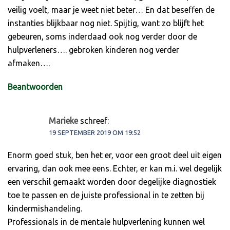
veilig voelt, maar je weet niet beter… En dat beseffen de
instanties blijkbaar nog niet. Spijtig, want zo blijft het
gebeuren, soms inderdaad ook nog verder door de
hulpverleners…. gebroken kinderen nog verder
afmaken….
Beantwoorden
Marieke
schreef:
19 SEPTEMBER 2019 OM 19:52
Enorm goed stuk, ben het er, voor een groot deel uit eigen
ervaring, dan ook mee eens. Echter, er kan m.i. wel degelijk
een verschil gemaakt worden door degelijke diagnostiek
toe te passen en de juiste professional in te zetten bij
kindermishandeling.
Professionals in de mentale hulpverlening kunnen wel