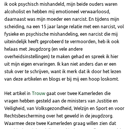
ik ook psychisch mishandeld, mijn beide ouders waren
alcoholist en hebben mij emotioneel verwaarloosd,
daarnaast was mijn moeder een narcist. En tijdens mijn
scheiding, na een 15 jaar lange relatie met een narcist, vol
fysieke en psychische mishandeling, een narcist die mij
uiteindelijk heeft geprobeerd te vermoorden, heb ik ook
helaas met Jeugdzorg (en vele andere
overheidsinstellingen) te maken gehad en spreek ik hier
uit mijn eigen ervaringen. Ik kan niet anders dan er een
stuk over te schrijven, want ik merk dat ik door het lezen
van deze artikelen en blogs er bij mij een hoop loskomt.
Het artikel in
Trouw
gaat over twee Kamerleden die
vragen hebben gesteld aan de ministers van Justitie en
Veiligheid, van Volksgezondheid, Welzijn en Sport en voor
Rechtsbescherming over het geweld in de jeugdzorg.
Waarmee deze twee Kamerleden graag willen zien dat