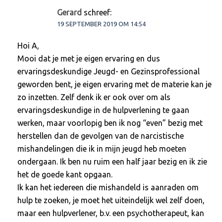
Gerard
schreef:
19 SEPTEMBER 2019 OM 14:54
Hoi A,
Mooi dat je met je eigen ervaring en dus
ervaringsdeskundige Jeugd- en Gezinsprofessional
geworden bent, je eigen ervaring met de materie kan je
zo inzetten. Zelf denk ik er ook over om als
ervaringsdeskundige in de hulpverlening te gaan
werken, maar voorlopig ben ik nog “even” bezig met
herstellen dan de gevolgen van de narcistische
mishandelingen die ik in mijn jeugd heb moeten
ondergaan. Ik ben nu ruim een half jaar bezig en ik zie
het de goede kant opgaan.
Ik kan het iedereen die mishandeld is aanraden om
hulp te zoeken, je moet het uiteindelijk wel zelf doen,
maar een hulpverlener, b.v. een psychotherapeut, kan