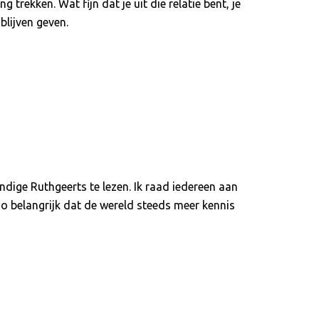
 trekken. Wat fijn dat je uit die relatie bent, je
blijven geven.
ige Ruthgeerts te lezen. Ik raad iedereen aan
 Zo belangrijk dat de wereld steeds meer kennis