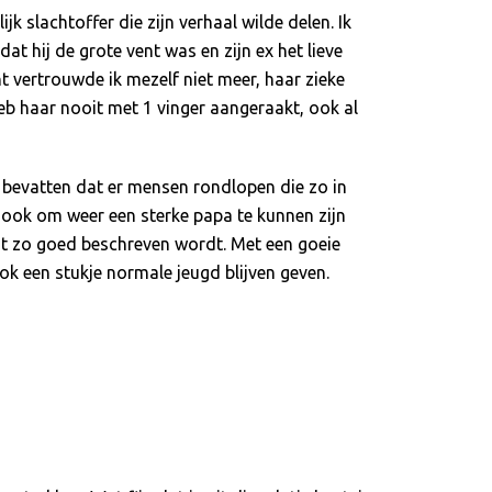
 slachtoffer die zijn verhaal wilde delen. Ik
 hij de grote vent was en zijn ex het lieve
t vertrouwde ik mezelf niet meer, haar zieke
eb haar nooit met 1 vinger aangeraakt, ook al
e bevatten dat er mensen rondlopen die zo in
, ook om weer een sterke papa te kunnen zijn
ast zo goed beschreven wordt. Met een goeie
ok een stukje normale jeugd blijven geven.