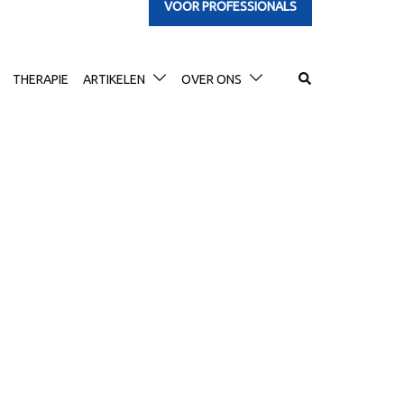
VOOR PROFESSIONALS
Search
THERAPIE
ARTIKELEN
OVER ONS