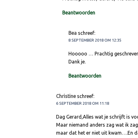
Beantwoorden
Bea
schreef:
8 SEPTEMBER 2018 OM 12:35
Hooooo … Prachtig geschreven H
Dank je.
Beantwoorden
Christine
schreef:
6 SEPTEMBER 2018 OM 11:18
Dag Gerard,Alles wat je schrijft is vo
Maar niemand anders zag wat ik zag.
maar dat het er niet uit kwam….En da