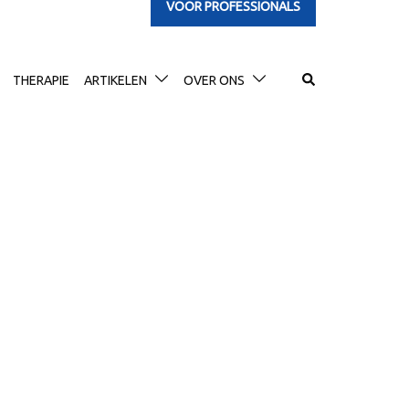
VOOR PROFESSIONALS
Search
THERAPIE
ARTIKELEN
OVER ONS