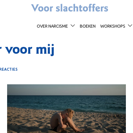
OVER NARCISME
BOEKEN
WORKSHOPS
 voor mij
REACTIES