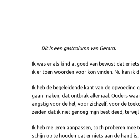
Dit is een gastcolumn van Gerard.
Ik was er als kind al goed van bewust dat er iet
ik er toen woorden voor kon vinden. Nu kan ik d
Ik heb de begeleidende kant van de opvoeding gem
gaan maken, dat ontbrak allemaal. Ouders waar 
angstig voor de hel, voor zichzelf, voor de to
zeiden dat ik niet genoeg mijn best deed, terwij
Ik heb me leren aanpassen, toch proberen mee te
schijn op te houden dat er niets aan de hand is, 