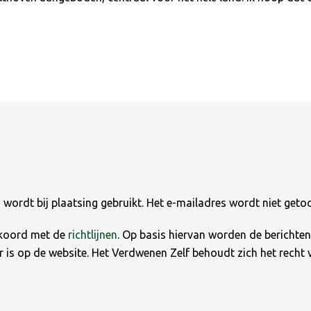
ordt bij plaatsing gebruikt. Het e-mailadres wordt niet getoo
akkoord met de
richtlijnen
. Op basis hiervan worden de bericht
ar is op de website. Het Verdwenen Zelf behoudt zich het recht