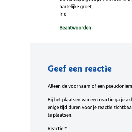
hartelijke groet,
Iris
Beantwoorden
Geef een reactie
Alleen de voornaam of een pseudoniem w
Bij het plaatsen van een reactie ga je 
enige tijd duren voor je reactie zichtba
te plaatsen.
Reactie
*