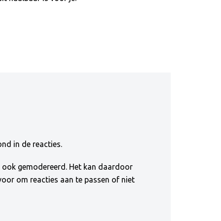
nd in de reacties.
en ook gemodereerd. Het kan daardoor
 voor om reacties aan te passen of niet