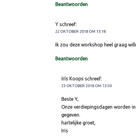
Beantwoorden
Y
schreef:
22 OKTOBER 2018 OM 13:18
Ik zou deze workshop heel graag wil
Beantwoorden
Iris Koops
schreef:
23 OKTOBER 2018 OM 13:50
Beste Y,
Onze verdiepingsdagen worden in 
gegeven.
hartelijke groet,
Iris