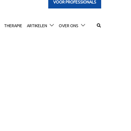
VOOR PROFESSIONALS
Search
THERAPIE
ARTIKELEN
OVER ONS