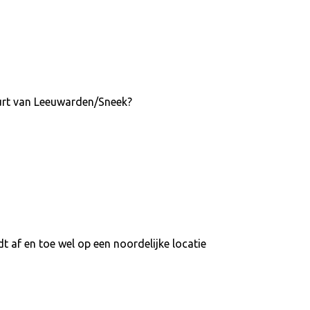
uurt van Leeuwarden/Sneek?
af en toe wel op een noordelijke locatie