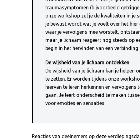
traumasymptomen (bijvoorbeeld getriggerd
onze workshop zul je de kwaliteiten in je s
je bewust wordt wat je voelt over het hie
waar je vervolgens mee worstelt, ontstaan 
maar je lichaam reageert nog steeds op ee
begin in het hervinden van een verbinding 
De wijsheid van je lichaam ontdekken
De wijsheid van je lichaam kan je helpen 
te zetten. Er worden tijdens onze worksh
hiervan te leren herkennen en vervolgens 
gaan. Je leert onderscheid te maken tusse
voor emoties en sensaties.
Reacties van deelnemers op deze verdiepingsda