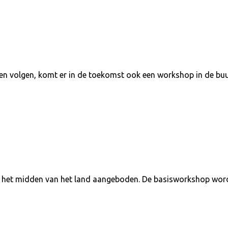
len volgen, komt er in de toekomst ook een workshop in de b
het midden van het land aangeboden. De basisworkshop wordt 