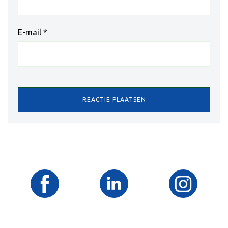
E-mail
*