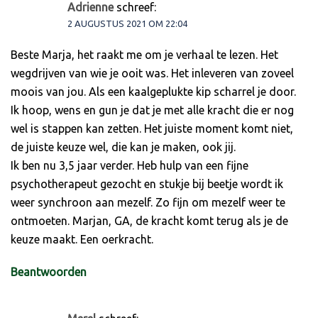
Adrienne
schreef:
2 AUGUSTUS 2021 OM 22:04
Beste Marja, het raakt me om je verhaal te lezen. Het
wegdrijven van wie je ooit was. Het inleveren van zoveel
moois van jou. Als een kaalgeplukte kip scharrel je door.
Ik hoop, wens en gun je dat je met alle kracht die er nog
wel is stappen kan zetten. Het juiste moment komt niet,
de juiste keuze wel, die kan je maken, ook jij.
Ik ben nu 3,5 jaar verder. Heb hulp van een fijne
psychotherapeut gezocht en stukje bij beetje wordt ik
weer synchroon aan mezelf. Zo fijn om mezelf weer te
ontmoeten. Marjan, GA, de kracht komt terug als je de
keuze maakt. Een oerkracht.
Beantwoorden