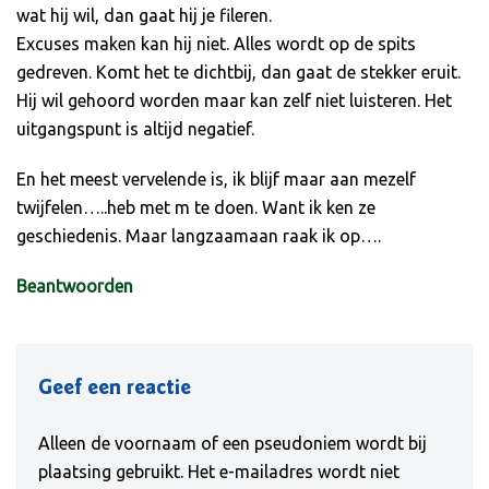
wat hij wil, dan gaat hij je fileren.
Excuses maken kan hij niet. Alles wordt op de spits
gedreven. Komt het te dichtbij, dan gaat de stekker eruit.
Hij wil gehoord worden maar kan zelf niet luisteren. Het
uitgangspunt is altijd negatief.
En het meest vervelende is, ik blijf maar aan mezelf
twijfelen…..heb met m te doen. Want ik ken ze
geschiedenis. Maar langzaamaan raak ik op….
Beantwoorden
Geef een reactie
Alleen de voornaam of een pseudoniem wordt bij
plaatsing gebruikt. Het e-mailadres wordt niet