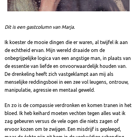
Dit is een gastcolumn van Marja.
Ik koester de mooie dingen die er waren, al twijfel ik aan
de echtheid ervan. Mijn wereld draaide om de
onbegrijpelijke logica van een angstige man, in plaats van
de essentie van liefde en onvoorwaardelijk houden van.
De drenkeling heeft zich vastgeklampt aan mij als
menselijke reddingsboei in een zee vol leugens, ontrouw,
manipulatie, agressie en mentaal geweld.
En zo is de compassie verdronken en komen tranen in het
bloed. Ik heb keihard moeten vechten tegen alles wat ik
zag gebeuren versus de vele ogen die niets zagen of
ervoor kozen om te zwijgen. Een misdrijf is gepleegd,