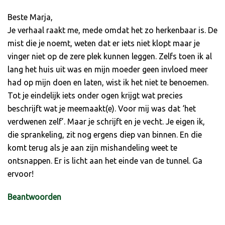
Beste Marja,
Je verhaal raakt me, mede omdat het zo herkenbaar is. De
mist die je noemt, weten dat er iets niet klopt maar je
vinger niet op de zere plek kunnen leggen. Zelfs toen ik al
lang het huis uit was en mijn moeder geen invloed meer
had op mijn doen en laten, wist ik het niet te benoemen.
Tot je eindelijk iets onder ogen krijgt wat precies
beschrijft wat je meemaakt(e). Voor mij was dat ‘het
verdwenen zelf’. Maar je schrijft en je vecht. Je eigen ik,
die sprankeling, zit nog ergens diep van binnen. En die
komt terug als je aan zijn mishandeling weet te
ontsnappen. Er is licht aan het einde van de tunnel. Ga
ervoor!
Beantwoorden