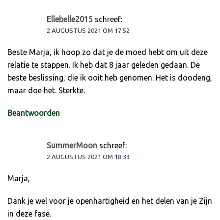
Ellebelle2015
schreef:
2 AUGUSTUS 2021 OM 17:52
Beste Marja, ik hoop zo dat je de moed hebt om uit deze
relatie te stappen. Ik heb dat 8 jaar geleden gedaan. De
beste beslissing, die ik ooit heb genomen. Het is doodeng,
maar doe het. Sterkte.
Beantwoorden
SummerMoon
schreef:
2 AUGUSTUS 2021 OM 18:33
Marja,
Dank je wel voor je openhartigheid en het delen van je Zijn
in deze fase.