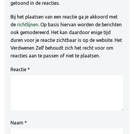
getoond in de reacties.
Bij het plaatsen van een reactie ga je akkoord met
de
richtlijnen
. Op basis hiervan worden de berichten
ook gemodereerd. Het kan daardoor enige tijd
duren voor je reactie zichtbaar is op de website. Het
Verdwenen Zelf behoudt zich het recht voor om
reacties aan te passen of niet te plaatsen.
Reactie
*
Naam
*