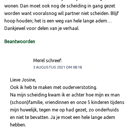
wonen. Dan moet ook nog de scheiding in gang gezet
worden want vooralsnog wil partner niet scheiden. Blijf
hoop houden; het is een weg van hele lange adem…
Dankjewel voor delen van je verhaal.
Beantwoorden
Merel
schreef:
3 AUGUSTUS 2021 OM 08:18
Lieve Josine,
Ook ik heb te maken met ouderverstoting.
Na mijn scheiding kwam ik er achter hoe mijn ex man
(schoon)familie, vriendinnen en onze 5 kinderen tijdens
mijn huwelijk, tegen me op had gezet, zo onderhuids
en niet te bevatten. Ja je moet een hele lange adem
hebben.