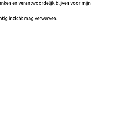
denken en verantwoordelijk blijven voor mijn
htig inzicht mag verwerven.