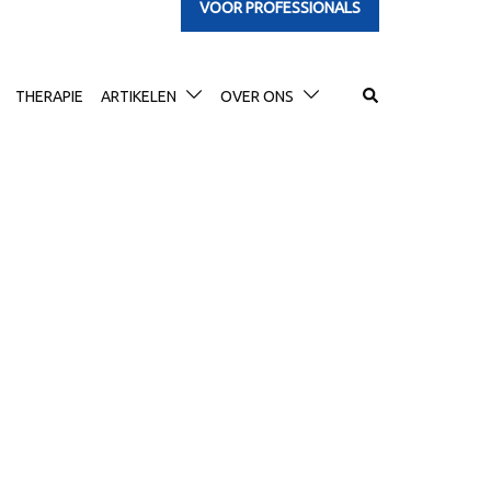
VOOR PROFESSIONALS
Search
THERAPIE
ARTIKELEN
OVER ONS