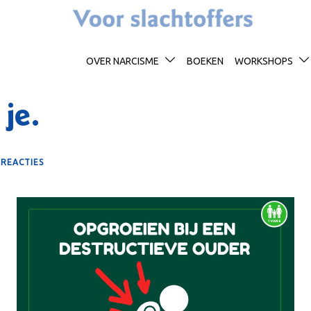
OVER NARCISME
BOEKEN
WORKSHOPS
 je.
 REACTIES