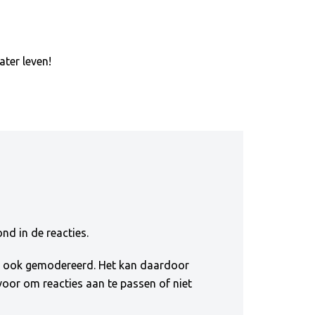
ater leven!
nd in de reacties.
en ook gemodereerd. Het kan daardoor
 voor om reacties aan te passen of niet