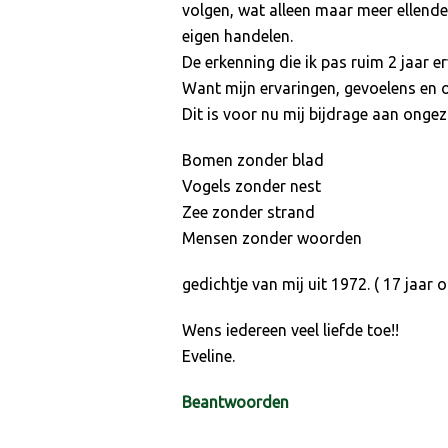
volgen, wat alleen maar meer ellende 
eigen handelen.
De erkenning die ik pas ruim 2 jaar 
Want mijn ervaringen, gevoelens en ob
Dit is voor nu mij bijdrage aan ongez
Bomen zonder blad
Vogels zonder nest
Zee zonder strand
Mensen zonder woorden
gedichtje van mij uit 1972. ( 17 jaar 
Wens iedereen veel liefde toe!!
Eveline.
Beantwoorden