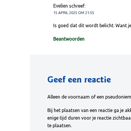
Evelien
schreef:
15 APRIL 2025 OM 21:55
Is goed dat dit wordt belicht. Want je
Beantwoorden
Geef een reactie
Alleen de voornaam of een pseudoniem w
Bij het plaatsen van een reactie ga je 
enige tijd duren voor je reactie zichtba
te plaatsen.