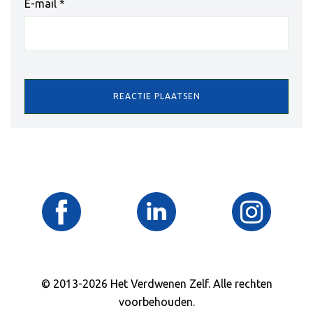
E-mail
*
© 2013-2026 Het Verdwenen Zelf. Alle rechten
voorbehouden.