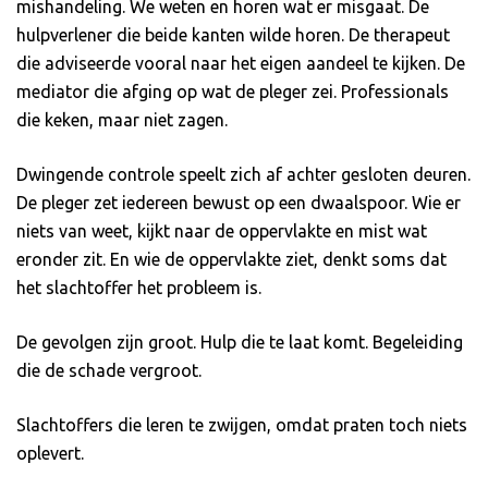
mishandeling. We weten en horen wat er misgaat. De
hulpverlener die beide kanten wilde horen. De therapeut
die adviseerde vooral naar het eigen aandeel te kijken. De
mediator die afging op wat de pleger zei. Professionals
die keken, maar niet zagen.
Dwingende controle speelt zich af achter gesloten deuren.
De pleger zet iedereen bewust op een dwaalspoor. Wie er
niets van weet, kijkt naar de oppervlakte en mist wat
eronder zit. En wie de oppervlakte ziet, denkt soms dat
het slachtoffer het probleem is.
De gevolgen zijn groot. Hulp die te laat komt. Begeleiding
die de schade vergroot.
Slachtoffers die leren te zwijgen, omdat praten toch niets
oplevert.