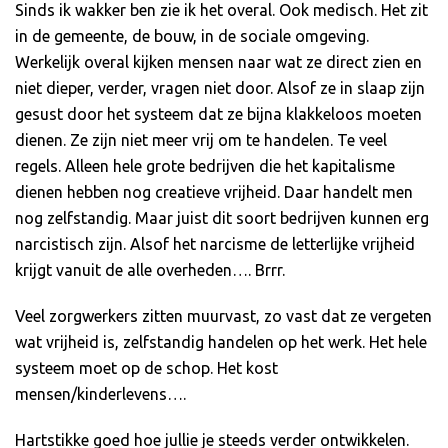
Sinds ik wakker ben zie ik het overal. Ook medisch. Het zit
in de gemeente, de bouw, in de sociale omgeving.
Werkelijk overal kijken mensen naar wat ze direct zien en
niet dieper, verder, vragen niet door. Alsof ze in slaap zijn
gesust door het systeem dat ze bijna klakkeloos moeten
dienen. Ze zijn niet meer vrij om te handelen. Te veel
regels. Alleen hele grote bedrijven die het kapitalisme
dienen hebben nog creatieve vrijheid. Daar handelt men
nog zelfstandig. Maar juist dit soort bedrijven kunnen erg
narcistisch zijn. Alsof het narcisme de letterlijke vrijheid
krijgt vanuit de alle overheden…. Brrr.
Veel zorgwerkers zitten muurvast, zo vast dat ze vergeten
wat vrijheid is, zelfstandig handelen op het werk. Het hele
systeem moet op de schop. Het kost
mensen/kinderlevens….
Hartstikke goed hoe jullie je steeds verder ontwikkelen.