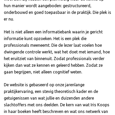
hun manier wordt aangeboden: gestructureerd,
onderbouwd en goed toepasbaar in de praktijk. Die plek is
er nu.
Het is niet alleen een informatiebank waarin je gericht
informatie kunt opzoeken. Het is een plek die
professionals meeneemt. Die de lezer laat voelen hoe
dwingende controle werkt, wat het doet met iemand, hoe
het eruitziet van binnenuit. Zodat professionals verder
kijken dan wat ze kennen en geleerd hebben. Zodat ze
gaan begrijpen, niet alleen cognitief weten.
De website is gebaseerd op onze jarenlange
praktijkervaring, een stevig theoretisch kader en de
getuigenissen van wat jullie en duizenden andere
slachtoffers met ons deelden. De kern van wat Iris Koops
in haar boeken heeft beschreven en wat ons netwerk van