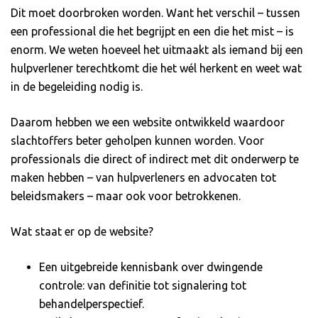
Dit moet doorbroken worden. Want het verschil – tussen
een professional die het begrijpt en een die het mist – is
enorm. We weten hoeveel het uitmaakt als iemand bij een
hulpverlener terechtkomt die het wél herkent en weet wat
in de begeleiding nodig is.
Daarom hebben we een website ontwikkeld waardoor
slachtoffers beter geholpen kunnen worden. Voor
professionals die direct of indirect met dit onderwerp te
maken hebben – van hulpverleners en advocaten tot
beleidsmakers – maar ook voor betrokkenen.
Wat staat er op de website?
Een uitgebreide kennisbank over dwingende
controle: van definitie tot signalering tot
behandelperspectief.