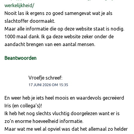
werkelijkheid/
Nooit las ik ergens zo goed samengevat wat je als
slachtoffer doormaakt.
Maar alle informatie die op deze website staat is nodig.
1000 maal dank. Ik ga deze website zeker onder de
aandacht brengen van een aantal mensen.
Beantwoorden
Vroefje
schreef:
17 JUNI 2026 OM 15:35
En weer heb je iets heel moois en waardevols gecreëerd
Iris (en collega’s)!
Ik heb het nog slechts vluchtig doorgelezen want er is
zo’n enorme hoeveelheid informatie.
Maar wat me wel al opviel was dat het allemaal zo helder