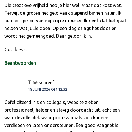
Die creatieve vrijheid heb je hier wel. Maar dat kost wat.
Terwijl de groten het geld vaak slapend binnen halen. Ik
heb het gezien van mijn rijke moeder! Ik denk dat het gaat
helpen wat jullie doen. Op een dag dringt het door en
wordt het gemeengoed. Daar geloof ik in.
God bless.
Beantwoorden
Tine
schreef:
18 JUNI 2026 OM 12:32
Gefeliciteerd Iris en collega’s, website ziet er
professioneel, helder en stevig doordacht uit, echt een
waardevolle plek waar professionals zich kunnen
verdiepen en laten ondersteunen. Een goed vangnet is