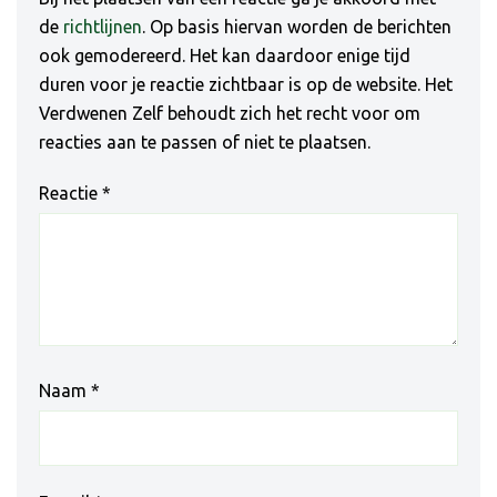
de
richtlijnen
. Op basis hiervan worden de berichten
ook gemodereerd. Het kan daardoor enige tijd
duren voor je reactie zichtbaar is op de website. Het
Verdwenen Zelf behoudt zich het recht voor om
reacties aan te passen of niet te plaatsen.
Reactie
*
Naam
*