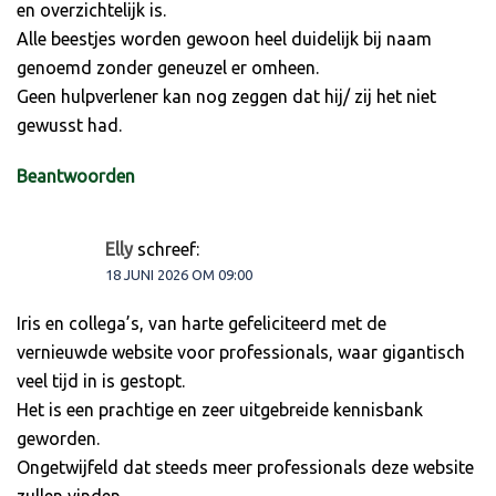
en overzichtelijk is.
Alle beestjes worden gewoon heel duidelijk bij naam
genoemd zonder geneuzel er omheen.
Geen hulpverlener kan nog zeggen dat hij/ zij het niet
gewusst had.
Beantwoorden
Elly
schreef:
18 JUNI 2026 OM 09:00
Iris en collega’s, van harte gefeliciteerd met de
vernieuwde website voor professionals, waar gigantisch
veel tijd in is gestopt.
Het is een prachtige en zeer uitgebreide kennisbank
geworden.
Ongetwijfeld dat steeds meer professionals deze website
zullen vinden.