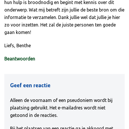
hun hulp is broodnodig en begint met kennis over dit
onderwerp. Wat mij betreft zijn jullie de beste bron om die
informatie te verzamelen. Dank jullie wel dat jullie je hier
zo voor inzetten. Het zal de juiste personen ten goede
gaan komen!
Liefs, Benthe
Beantwoorden
Geef een reactie
Alleen de voornaam of een pseudoniem wordt bij
plaatsing gebruikt. Het e-mailadres wordt niet
getoond in de reacties.
Bij het plaatsen van een reactie ga je akkoord met