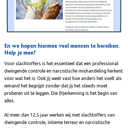
En we hopen hiermee veel mensen te bereiken.
Help je mee?
Voor slachtoffers is het essentieel dat een professional
dwingende controle en narcistische mishandeling herkent
voor wat het is. Ook jij weet vast hoe anders het voelt als
iemand het begrijpt zonder dat jij het steeds moet
proberen uit te leggen. Die (h)erkenning is het begin van
alles.
Al meer dan 12,5 jaar werken wij met slachtoffers van
dwingende controle, intieme terreur en narcistische