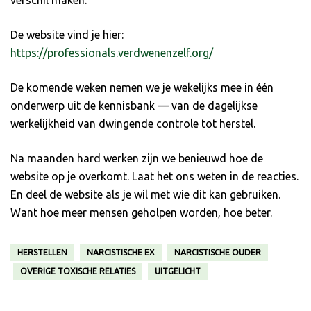
De website vind je hier:
https://professionals.verdwenenzelf.org/
De komende weken nemen we je wekelijks mee in één
onderwerp uit de kennisbank — van de dagelijkse
werkelijkheid van dwingende controle tot herstel.
Na maanden hard werken zijn we benieuwd hoe de
website op je overkomt. Laat het ons weten in de reacties.
En deel de website als je wil met wie dit kan gebruiken.
Want hoe meer mensen geholpen worden, hoe beter.
HERSTELLEN
NARCISTISCHE EX
NARCISTISCHE OUDER
OVERIGE TOXISCHE RELATIES
UITGELICHT