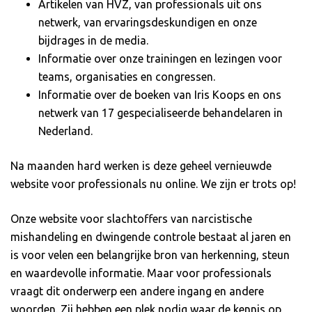
Artikelen van HVZ, van professionals uit ons
netwerk, van ervaringsdeskundigen en onze
bijdrages in de media.
Informatie over onze trainingen en lezingen voor
teams, organisaties en congressen.
Informatie over de boeken van Iris Koops en ons
netwerk van 17 gespecialiseerde behandelaren in
Nederland.
Na maanden hard werken is deze geheel vernieuwde
website voor professionals nu online. We zijn er trots op!
Onze website voor slachtoffers van narcistische
mishandeling en dwingende controle bestaat al jaren en
is voor velen een belangrijke bron van herkenning, steun
en waardevolle informatie. Maar voor professionals
vraagt dit onderwerp een andere ingang en andere
woorden. Zij hebben een plek nodig waar de kennis op