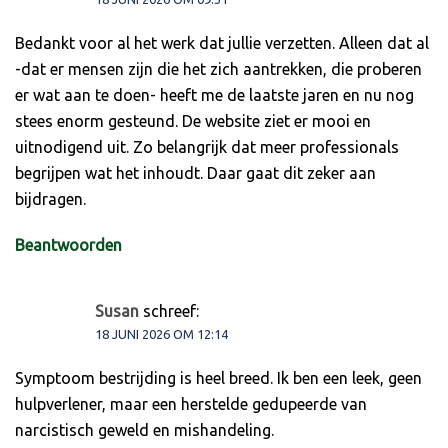
Bedankt voor al het werk dat jullie verzetten. Alleen dat al
-dat er mensen zijn die het zich aantrekken, die proberen
er wat aan te doen- heeft me de laatste jaren en nu nog
stees enorm gesteund. De website ziet er mooi en
uitnodigend uit. Zo belangrijk dat meer professionals
begrijpen wat het inhoudt. Daar gaat dit zeker aan
bijdragen.
Beantwoorden
Susan
schreef:
18 JUNI 2026 OM 12:14
Symptoom bestrijding is heel breed. Ik ben een leek, geen
hulpverlener, maar een herstelde gedupeerde van
narcistisch geweld en mishandeling.