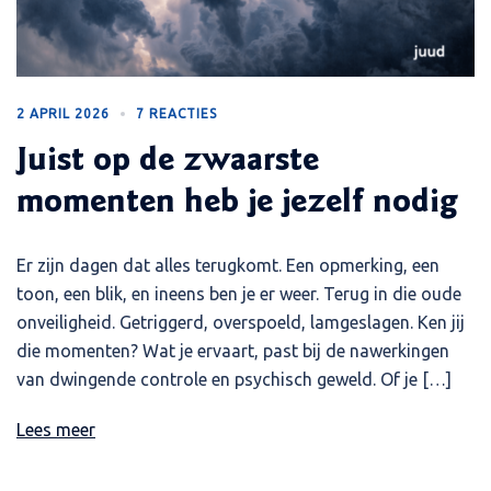
2 APRIL 2026
7 REACTIES
Juist op de zwaarste
momenten heb je jezelf nodig
Er zijn dagen dat alles terugkomt. Een opmerking, een
toon, een blik, en ineens ben je er weer. Terug in die oude
onveiligheid. Getriggerd, overspoeld, lamgeslagen. Ken jij
die momenten? Wat je ervaart, past bij de nawerkingen
van dwingende controle en psychisch geweld. Of je […]
Lees meer