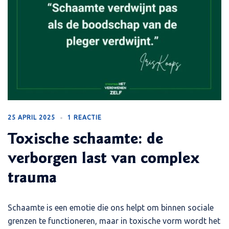
25 APRIL 2025
1 REACTIE
Toxische schaamte: de
verborgen last van complex
trauma
Schaamte is een emotie die ons helpt om binnen sociale
grenzen te functioneren, maar in toxische vorm wordt het