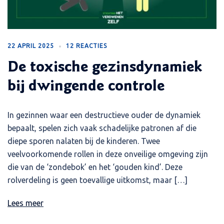
22 APRIL 2025
12 REACTIES
De toxische gezinsdynamiek
bij dwingende controle
In gezinnen waar een destructieve ouder de dynamiek
bepaalt, spelen zich vaak schadelijke patronen af die
diepe sporen nalaten bij de kinderen. Twee
veelvoorkomende rollen in deze onveilige omgeving zijn
die van de ‘zondebok’ en het ‘gouden kind’. Deze
rolverdeling is geen toevallige uitkomst, maar […]
Lees meer