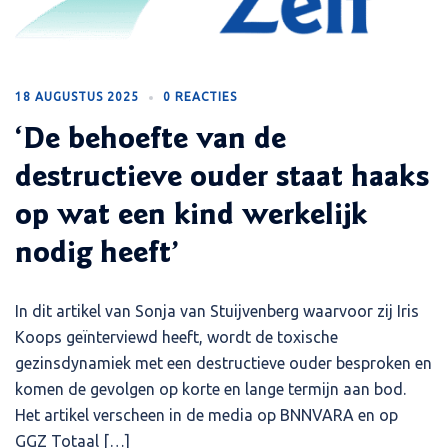
18 AUGUSTUS 2025
0 REACTIES
‘De behoefte van de
destructieve ouder staat haaks
op wat een kind werkelijk
nodig heeft’
In dit artikel van Sonja van Stuijvenberg waarvoor zij Iris
Koops geïnterviewd heeft, wordt de toxische
gezinsdynamiek met een destructieve ouder besproken en
komen de gevolgen op korte en lange termijn aan bod.
Het artikel verscheen in de media op BNNVARA en op
GGZ Totaal […]