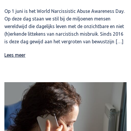
Op 1 juni is het World Narcissistic Abuse Awareness Day.
Op deze dag staan we stil bij de miljoenen mensen
wereldwijd die dagelijks leven met de onzichtbare en niet
(h)erkende littekens van narcistisch misbruik. Sinds 2016
is deze dag gewijd aan het vergroten van bewustzijn […]
Lees meer