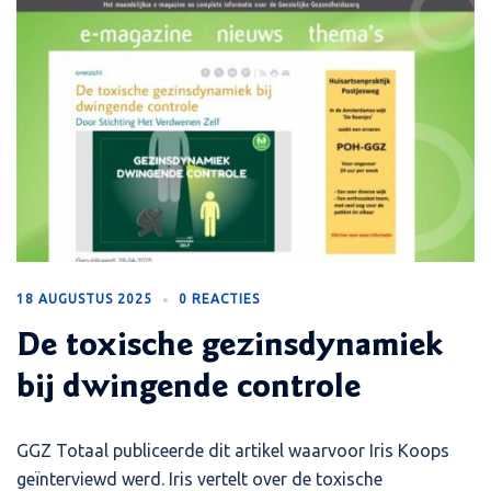
18 AUGUSTUS 2025
0 REACTIES
De toxische gezinsdynamiek
bij dwingende controle
GGZ Totaal publiceerde dit artikel waarvoor Iris Koops
geïnterviewd werd. Iris vertelt over de toxische