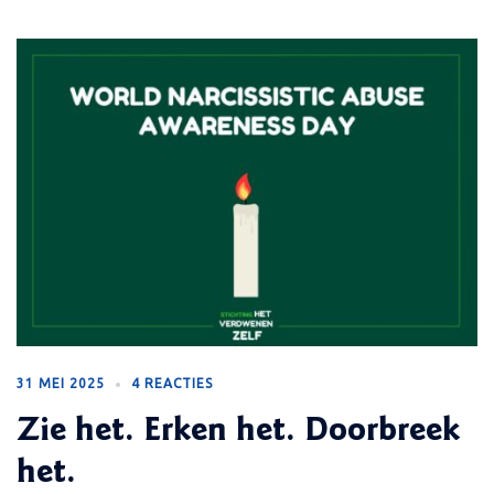
31 MEI 2025
4 REACTIES
Zie het. Erken het. Doorbreek
het.