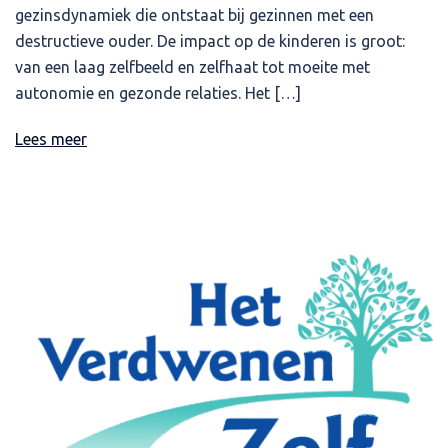
gezinsdynamiek die ontstaat bij gezinnen met een
destructieve ouder. De impact op de kinderen is groot:
van een laag zelfbeeld en zelfhaat tot moeite met
autonomie en gezonde relaties. Het […]
Lees meer