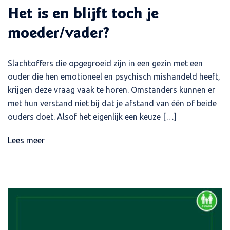
Het is en blijft toch je
moeder/vader?
Slachtoffers die opgegroeid zijn in een gezin met een
ouder die hen emotioneel en psychisch mishandeld heeft,
krijgen deze vraag vaak te horen. Omstanders kunnen er
met hun verstand niet bij dat je afstand van één of beide
ouders doet. Alsof het eigenlijk een keuze […]
Lees meer