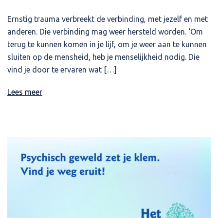
Ernstig trauma verbreekt de verbinding, met jezelf en met
anderen. Die verbinding mag weer hersteld worden. ‘Om
terug te kunnen komen in je lijf, om je weer aan te kunnen
sluiten op de mensheid, heb je menselijkheid nodig. Die
vind je door te ervaren wat […]
Lees meer