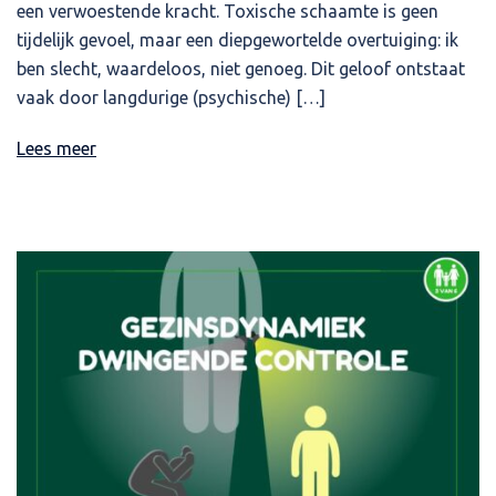
een verwoestende kracht. Toxische schaamte is geen
tijdelijk gevoel, maar een diepgewortelde overtuiging: ik
ben slecht, waardeloos, niet genoeg. Dit geloof ontstaat
vaak door langdurige (psychische) […]
Lees meer