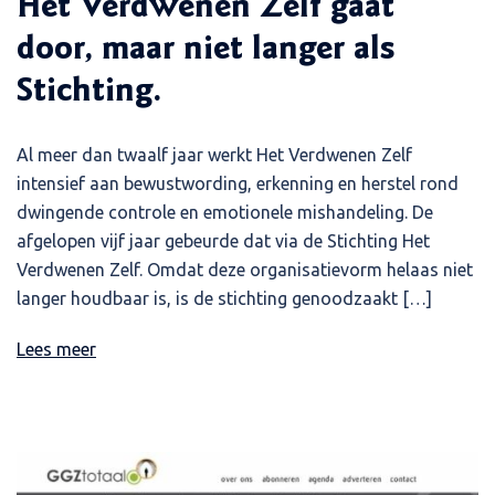
Het Verdwenen Zelf gaat
door, maar niet langer als
Stichting.
Al meer dan twaalf jaar werkt Het Verdwenen Zelf
intensief aan bewustwording, erkenning en herstel rond
dwingende controle en emotionele mishandeling. De
afgelopen vijf jaar gebeurde dat via de Stichting Het
Verdwenen Zelf. Omdat deze organisatievorm helaas niet
langer houdbaar is, is de stichting genoodzaakt […]
Lees meer