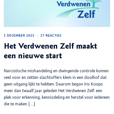
3 DECEMBER 2025
27 REACTIES
Het Verdwenen Zelf maakt
een nieuwe start
Narcistische mishandeling en dwingende controle komen
veel voor en zetten slachtoffers klem in een doolhof dat
geen uitgang lijkt te hebben. Daarom begon Iris Koops
meer dan twaalf jaar geleden Het Verdwenen Zelf: een
plek voor erkenning, kennisdeling en herstel voor iedereen
die te maken […]