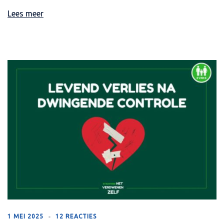
Lees meer
1 MEI 2025
12 REACTIES