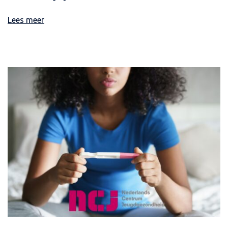
Lees meer