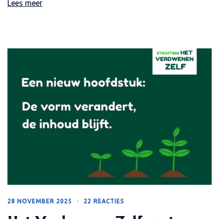
Lees meer
28 NOVEMBER 2025
22 REACTIES