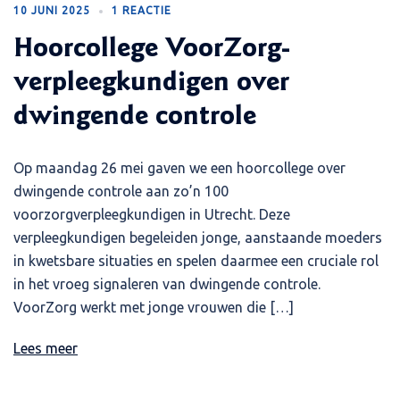
10 JUNI 2025
1 REACTIE
Hoorcollege VoorZorg-
verpleegkundigen over
dwingende controle
Op maandag 26 mei gaven we een hoorcollege over
dwingende controle aan zo’n 100
voorzorgverpleegkundigen in Utrecht. Deze
verpleegkundigen begeleiden jonge, aanstaande moeders
in kwetsbare situaties en spelen daarmee een cruciale rol
in het vroeg signaleren van dwingende controle.
VoorZorg werkt met jonge vrouwen die […]
Lees meer