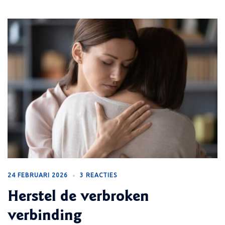
24 FEBRUARI 2026
3 REACTIES
Herstel de verbroken
verbinding