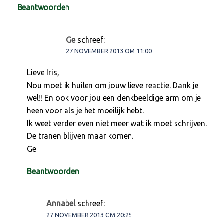
Beantwoorden
Ge
schreef:
27 NOVEMBER 2013 OM 11:00
Lieve Iris,
Nou moet ik huilen om jouw lieve reactie. Dank je
wel!! En ook voor jou een denkbeeldige arm om je
heen voor als je het moeilijk hebt.
Ik weet verder even niet meer wat ik moet schrijven.
De tranen blijven maar komen.
Ge
Beantwoorden
Annabel
schreef:
27 NOVEMBER 2013 OM 20:25