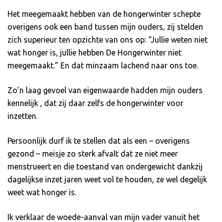
Het meegemaakt hebben van de hongerwinter schepte
overigens ook een band tussen mijn ouders, zij stelden
zich superieur ten opzichte van ons op: “Jullie weten niet
wat honger is, jullie hebben De Hongerwinter niet
meegemaakt.” En dat minzaam lachend naar ons toe.
Zo’n laag gevoel van eigenwaarde hadden mijn ouders
kennelijk , dat zij daar zelfs de hongerwinter voor
inzetten.
Persoonlijk durf ik te stellen dat als een – overigens
gezond – meisje zo sterk afvalt dat ze niet meer
menstrueert en die toestand van ondergewicht dankzij
dagelijkse inzet jaren weet vol te houden, ze wel degelijk
weet wat honger is.
Ik verklaar de woede-aanval van mijn vader vanuit het