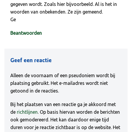
gegeven wordt. Zoals hier bijvoorbeeld. Al is het in
woorden van onbekenden. Ze zijn gemeend.
Ge
Beantwoorden
Geef een reactie
Alleen de voornaam of een pseudoniem wordt bij
plaatsing gebruikt. Het e-mailadres wordt niet
getoond in de reacties.
Bij het plaatsen van een reactie ga je akkoord met
de
richtlijnen
. Op basis hiervan worden de berichten
ook gemodereerd. Het kan daardoor enige tijd
duren voor je reactie zichtbaar is op de website. Het