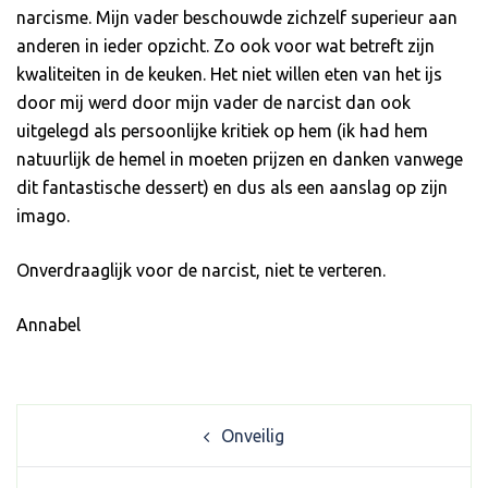
narcisme. Mijn vader beschouwde zichzelf superieur aan
anderen in ieder opzicht. Zo ook voor wat betreft zijn
kwaliteiten in de keuken. Het niet willen eten van het ijs
door mij werd door mijn vader de narcist dan ook
uitgelegd als persoonlijke kritiek op hem (ik had hem
natuurlijk de hemel in moeten prijzen en danken vanwege
dit fantastische dessert) en dus als een aanslag op zijn
imago.
Onverdraaglijk voor de narcist, niet te verteren.
Annabel
Post
Onveilig
navigation