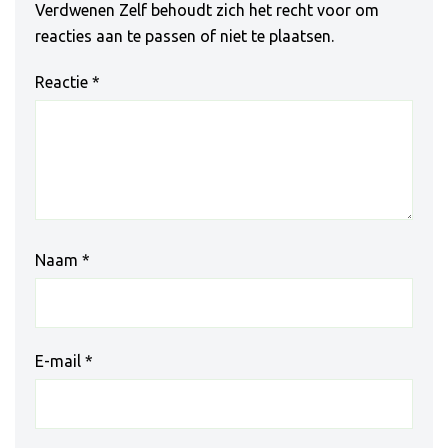
Verdwenen Zelf behoudt zich het recht voor om
reacties aan te passen of niet te plaatsen.
Reactie
*
Naam
*
E-mail
*