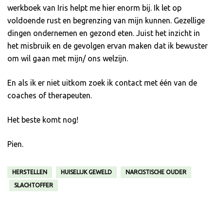
werkboek van Iris helpt me hier enorm bij. Ik let op
voldoende rust en begrenzing van mijn kunnen. Gezellige
dingen ondernemen en gezond eten. Juist het inzicht in
het misbruik en de gevolgen ervan maken dat ik bewuster
om wil gaan met mijn/ ons welzijn.
En als ik er niet uitkom zoek ik contact met één van de
coaches of therapeuten.
Het beste komt nog!
Pien.
HERSTELLEN
HUISELIJK GEWELD
NARCISTISCHE OUDER
SLACHTOFFER