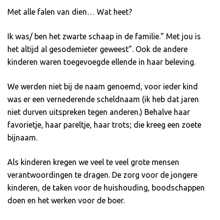
Met alle falen van dien… Wat heet?
Ik was/ ben het zwarte schaap in de familie.” Met jou is
het altijd al gesodemieter geweest”. Ook de andere
kinderen waren toegevoegde ellende in haar beleving.
We werden niet bij de naam genoemd, voor ieder kind
was er een vernederende scheldnaam (ik heb dat jaren
niet durven uitspreken tegen anderen.) Behalve haar
favorietje, haar pareltje, haar trots; die kreeg een zoete
bijnaam.
Als kinderen kregen we veel te veel grote mensen
verantwoordingen te dragen. De zorg voor de jongere
kinderen, de taken voor de huishouding, boodschappen
doen en het werken voor de boer.