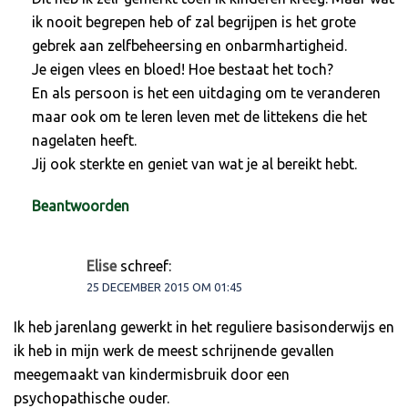
ik nooit begrepen heb of zal begrijpen is het grote
gebrek aan zelfbeheersing en onbarmhartigheid.
Je eigen vlees en bloed! Hoe bestaat het toch?
En als persoon is het een uitdaging om te veranderen
maar ook om te leren leven met de littekens die het
nagelaten heeft.
Jij ook sterkte en geniet van wat je al bereikt hebt.
Beantwoorden
Elise
schreef:
25 DECEMBER 2015 OM 01:45
Ik heb jarenlang gewerkt in het reguliere basisonderwijs en
ik heb in mijn werk de meest schrijnende gevallen
meegemaakt van kindermisbruik door een
psychopathische ouder.