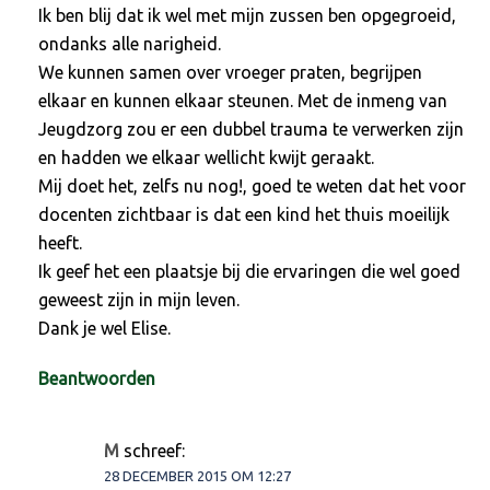
Ik ben blij dat ik wel met mijn zussen ben opgegroeid,
ondanks alle narigheid.
We kunnen samen over vroeger praten, begrijpen
elkaar en kunnen elkaar steunen. Met de inmeng van
Jeugdzorg zou er een dubbel trauma te verwerken zijn
en hadden we elkaar wellicht kwijt geraakt.
Mij doet het, zelfs nu nog!, goed te weten dat het voor
docenten zichtbaar is dat een kind het thuis moeilijk
heeft.
Ik geef het een plaatsje bij die ervaringen die wel goed
geweest zijn in mijn leven.
Dank je wel Elise.
Beantwoorden
M
schreef:
28 DECEMBER 2015 OM 12:27