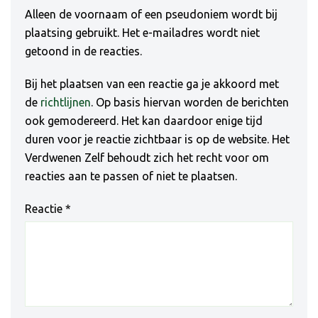
Alleen de voornaam of een pseudoniem wordt bij
plaatsing gebruikt. Het e-mailadres wordt niet
getoond in de reacties.
Bij het plaatsen van een reactie ga je akkoord met
de
richtlijnen
. Op basis hiervan worden de berichten
ook gemodereerd. Het kan daardoor enige tijd
duren voor je reactie zichtbaar is op de website. Het
Verdwenen Zelf behoudt zich het recht voor om
reacties aan te passen of niet te plaatsen.
Reactie
*