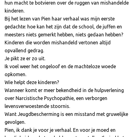
hun macht te botvieren over de ruggen van mishandelde
kinderen.
Bij het lezen van Pien haar verhaal was mijn eerste
gedachte: hoe kan het zijn dat de school, de juffen en
meesters niets gemerkt hebben, niets gedaan hebben?
Kinderen die worden mishandeld vertonen altijd
opvallend gedrag.
Je pikt ze er zo uit.
Ik voel weer het ongeloof en de machteloze woede
opkomen.
Wie helpt deze kinderen?
Wanneer komt er meer bekendheid in de hulpverlening
over Narcistische Psychopathie, een verborgen
levensverwoestende stoornis.
Want Jeugdbescherming is een misstand met gruwelijke
gevolgen.
Pien, ik dank je voor je verhaal. En voor je moed en