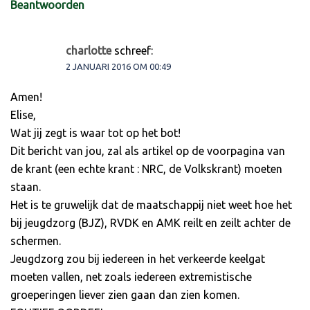
Beantwoorden
charlotte
schreef:
2 JANUARI 2016 OM 00:49
Amen!
Elise,
Wat jij zegt is waar tot op het bot!
Dit bericht van jou, zal als artikel op de voorpagina van
de krant (een echte krant : NRC, de Volkskrant) moeten
staan.
Het is te gruwelijk dat de maatschappij niet weet hoe het
bij jeugdzorg (BJZ), RVDK en AMK reilt en zeilt achter de
schermen.
Jeugdzorg zou bij iedereen in het verkeerde keelgat
moeten vallen, net zoals iedereen extremistische
groeperingen liever zien gaan dan zien komen.