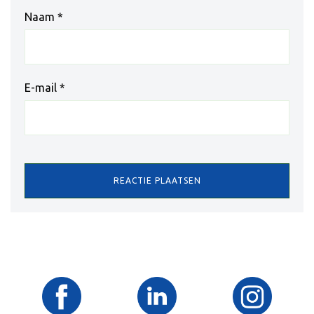
Naam
*
E-mail
*