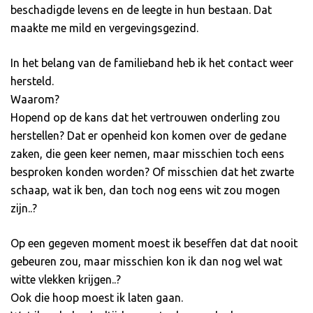
beschadigde levens en de leegte in hun bestaan. Dat
maakte me mild en vergevingsgezind.
In het belang van de familieband heb ik het contact weer
hersteld.
Waarom?
Hopend op de kans dat het vertrouwen onderling zou
herstellen? Dat er openheid kon komen over de gedane
zaken, die geen keer nemen, maar misschien toch eens
besproken konden worden? Of misschien dat het zwarte
schaap, wat ik ben, dan toch nog eens wit zou mogen
zijn..?
Op een gegeven moment moest ik beseffen dat dat nooit
gebeuren zou, maar misschien kon ik dan nog wel wat
witte vlekken krijgen..?
Ook die hoop moest ik laten gaan.