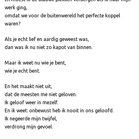
werk ging,
omdat we voor de buitenwereld het perfecte koppel
waren?
Als je echt lief en aardig geweest was,
dan was ik nu niet zo kapot van binnen.
Maar ik weet nu wie je bent,
wie je echt bent.
En het maakt niet uit,
dat de meesten me niet geloven.
Ik geloof weer in mezelf.
En ik weet: onbewust heb ik nooit in ons geloofd.
Ik negeerde mijn twijfel,
verdrong mijn gevoel.