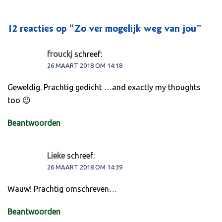
12 reacties op “
Zo ver mogelijk weg van jou
”
frouckj
schreef:
26 MAART 2018 OM 14:18
Geweldig. Prachtig gedicht …and exactly my thoughts
too 😉
Beantwoorden
Lieke
schreef:
26 MAART 2018 OM 14:39
Wauw! Prachtig omschreven…
Beantwoorden