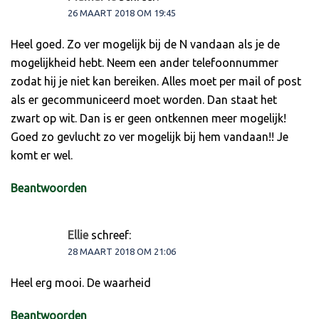
26 MAART 2018 OM 19:45
Heel goed. Zo ver mogelijk bij de N vandaan als je de
mogelijkheid hebt. Neem een ander telefoonnummer
zodat hij je niet kan bereiken. Alles moet per mail of post
als er gecommuniceerd moet worden. Dan staat het
zwart op wit. Dan is er geen ontkennen meer mogelijk!
Goed zo gevlucht zo ver mogelijk bij hem vandaan!! Je
komt er wel.
Beantwoorden
Ellie
schreef:
28 MAART 2018 OM 21:06
Heel erg mooi. De waarheid
Beantwoorden