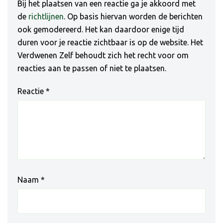
Bij het plaatsen van een reactie ga je akkoord met
de
richtlijnen
. Op basis hiervan worden de berichten
ook gemodereerd. Het kan daardoor enige tijd
duren voor je reactie zichtbaar is op de website. Het
Verdwenen Zelf behoudt zich het recht voor om
reacties aan te passen of niet te plaatsen.
Reactie
*
Naam
*