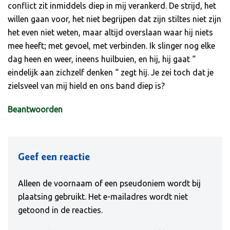
conflict zit inmiddels diep in mij verankerd. De strijd, het
willen gaan voor, het niet begrijpen dat zijn stiltes niet zijn
het even niet weten, maar altijd overslaan waar hij niets
mee heeft; met gevoel, met verbinden. Ik slinger nog elke
dag heen en weer, ineens huilbuien, en hij, hij gaat “
eindelijk aan zichzelf denken “ zegt hij. Je zei toch dat je
zielsveel van mij hield en ons band diep is?
Beantwoorden
Geef een reactie
Alleen de voornaam of een pseudoniem wordt bij
plaatsing gebruikt. Het e-mailadres wordt niet
getoond in de reacties.