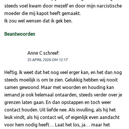
steeds voel kwam door mezelf en door mijn narcistische
moeder die mij kapot heeft gemaakt.
Ik zou wel wensen dat ik gek ben.
Beantwoorden
Anne C
schreef:
25 APRIL 2026 OM 12:17
Heftig. Ik weet dat het nog veel erger kan, en het dan nog
steeds moeilijk is om te zien. Gelukkig hebben wij nooit
samen gewoond. Maar met woorden en houding kan
iemand je ook helemaal ontaarden, steeds verder over je
grenzen laten gaan. En dan opstappen en toch weer
contact houden. Uit liefde nee. Als invulling, als hij het
leuk vindt, als hij contact wil, of eigenlijk even aandacht
voor hem nodig heeft… Laat het los, ja… maar het