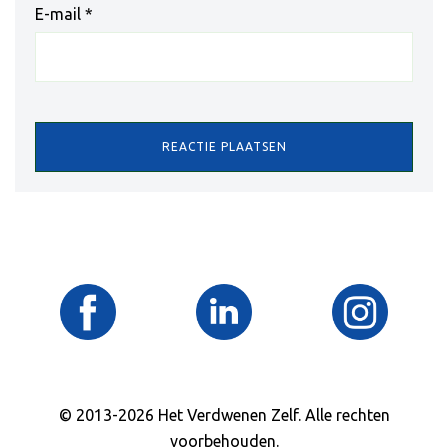
E-mail
*
© 2013-2026 Het Verdwenen Zelf. Alle rechten
voorbehouden.