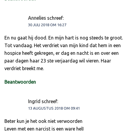
Annelies
schreef:
30 JULI 2018 OM 16:27
En nu gaat hij dood. En mijn hart is nog steeds te groot.
Tot vandaag. Het verdriet van mijn kind dat hem in een
hospice heeft gekregen, er dag en nacht is en over een
paar dagen haar 23 ste verjaardag wil vieren. Haar
verdriet breekt me.
Beantwoorden
Ingrid
schreef:
13 AUGUSTUS 2018 OM 09:41
Beter kun je het ook niet verwoorden
Leven met een narcist is een ware helI