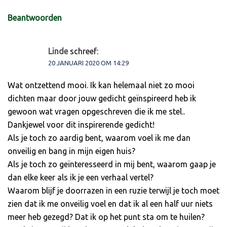
Beantwoorden
Linde
schreef:
20 JANUARI 2020 OM 14:29
Wat ontzettend mooi. Ik kan helemaal niet zo mooi
dichten maar door jouw gedicht geïnspireerd heb ik
gewoon wat vragen opgeschreven die ik me stel..
Dankjewel voor dit inspirerende gedicht!
Als je toch zo aardig bent, waarom voel ik me dan
onveilig en bang in mijn eigen huis?
Als je toch zo geïnteresseerd in mij bent, waarom gaap je
dan elke keer als ik je een verhaal vertel?
Waarom blijf je doorrazen in een ruzie terwijl je toch moet
zien dat ik me onveilig voel en dat ik al een half uur niets
meer heb gezegd? Dat ik op het punt sta om te huilen?