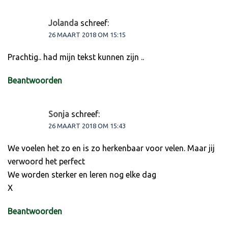
Jolanda
schreef:
26 MAART 2018 OM 15:15
Prachtig.. had mijn tekst kunnen zijn ..
Beantwoorden
Sonja
schreef:
26 MAART 2018 OM 15:43
We voelen het zo en is zo herkenbaar voor velen. Maar jij
verwoord het perfect
We worden sterker en leren nog elke dag
X
Beantwoorden