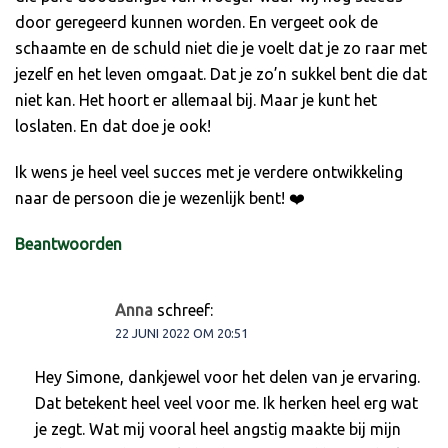
door geregeerd kunnen worden. En vergeet ook de
schaamte en de schuld niet die je voelt dat je zo raar met
jezelf en het leven omgaat. Dat je zo’n sukkel bent die dat
niet kan. Het hoort er allemaal bij. Maar je kunt het
loslaten. En dat doe je ook!
Ik wens je heel veel succes met je verdere ontwikkeling
naar de persoon die je wezenlijk bent! ❤️
Beantwoorden
Anna
schreef:
22 JUNI 2022 OM 20:51
Hey Simone, dankjewel voor het delen van je ervaring.
Dat betekent heel veel voor me. Ik herken heel erg wat
je zegt. Wat mij vooral heel angstig maakte bij mijn