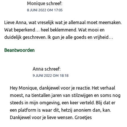
Monique
schreef:
8 JUNI 2022 OM 17:05
Lieve Anna, wat vreselijk wat je allemaal moet meemaken.
Wat beperkend… heel beklemmend. Wat mooi en
duidelijk geschreven. Ik gun je alle goeds en vrijheid…
Beantwoorden
Anna
schreef:
9 JUNI 2022 OM 18:18
Hey Monique, dankjewel voor je reactie. Het verhaal
moest, na tientallen jaren van stilzwijgen en soms nog
steeds in mijn omgeving, een keer verteld. Blij dat er
een platform is waar dit, hetzij anoniem dan, kan.
Dankjewel voor je lieve wensen. Groetjes