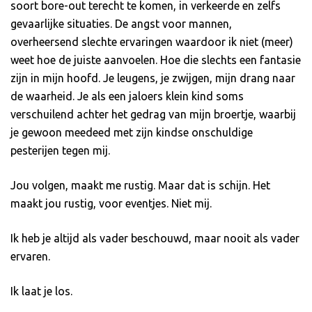
soort bore-out terecht te komen, in verkeerde en zelfs
gevaarlijke situaties. De angst voor mannen,
overheersend slechte ervaringen waardoor ik niet (meer)
weet hoe de juiste aanvoelen. Hoe die slechts een fantasie
zijn in mijn hoofd. Je leugens, je zwijgen, mijn drang naar
de waarheid. Je als een jaloers klein kind soms
verschuilend achter het gedrag van mijn broertje, waarbij
je gewoon meedeed met zijn kindse onschuldige
pesterijen tegen mij.
Jou volgen, maakt me rustig. Maar dat is schijn. Het
maakt jou rustig, voor eventjes. Niet mij.
Ik heb je altijd als vader beschouwd, maar nooit als vader
ervaren.
Ik laat je los.