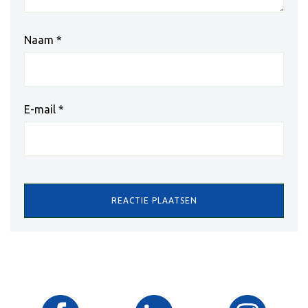
Naam
*
E-mail
*