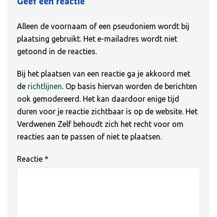
Geef een reactie
Alleen de voornaam of een pseudoniem wordt bij
plaatsing gebruikt. Het e-mailadres wordt niet
getoond in de reacties.
Bij het plaatsen van een reactie ga je akkoord met
de
richtlijnen
. Op basis hiervan worden de berichten
ook gemodereerd. Het kan daardoor enige tijd
duren voor je reactie zichtbaar is op de website. Het
Verdwenen Zelf behoudt zich het recht voor om
reacties aan te passen of niet te plaatsen.
Reactie
*