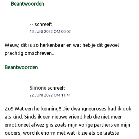
Beantwoorden
--
schreef:
13 JUNI 2022 OM 00:02
Wauw, dit is zo herkenbaar en wat heb je dit gevoel
prachtig omschreven..
Beantwoorden
Simone
schreef:
22 JUNI 2022 OM 11:41
Zo!! Wat een herkenning!! Die dwangneuroses had ik ook
als kind. Sinds ik een nieuwe vriend heb die niet meer
emotioneel afwezig is zoals mijn vorige partners en mijn
ouders, word ik enorm met wat ik zie als de laatste