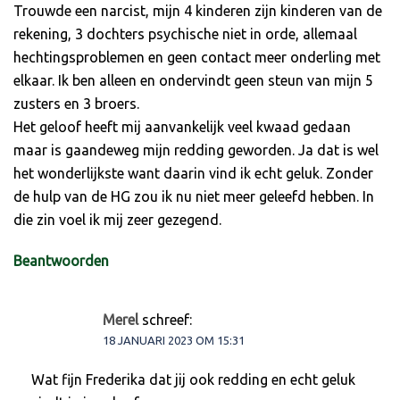
Trouwde een narcist, mijn 4 kinderen zijn kinderen van de
rekening, 3 dochters psychische niet in orde, allemaal
hechtingsproblemen en geen contact meer onderling met
elkaar. Ik ben alleen en ondervindt geen steun van mijn 5
zusters en 3 broers.
Het geloof heeft mij aanvankelijk veel kwaad gedaan
maar is gaandeweg mijn redding geworden. Ja dat is wel
het wonderlijkste want daarin vind ik echt geluk. Zonder
de hulp van de HG zou ik nu niet meer geleefd hebben. In
die zin voel ik mij zeer gezegend.
Beantwoorden
Merel
schreef:
18 JANUARI 2023 OM 15:31
Wat fijn Frederika dat jij ook redding en echt geluk