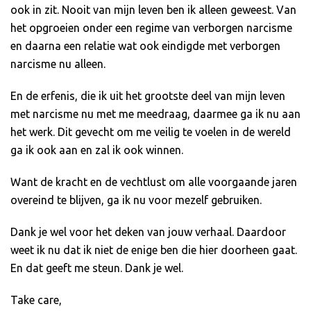
ook in zit. Nooit van mijn leven ben ik alleen geweest. Van
het opgroeien onder een regime van verborgen narcisme
en daarna een relatie wat ook eindigde met verborgen
narcisme nu alleen.
En de erfenis, die ik uit het grootste deel van mijn leven
met narcisme nu met me meedraag, daarmee ga ik nu aan
het werk. Dit gevecht om me veilig te voelen in de wereld
ga ik ook aan en zal ik ook winnen.
Want de kracht en de vechtlust om alle voorgaande jaren
overeind te blijven, ga ik nu voor mezelf gebruiken.
Dank je wel voor het deken van jouw verhaal. Daardoor
weet ik nu dat ik niet de enige ben die hier doorheen gaat.
En dat geeft me steun. Dank je wel.
Take care,