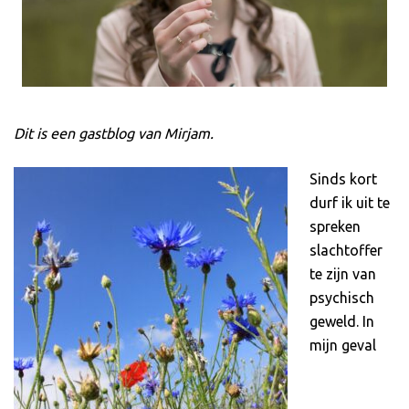
Dit is een gastblog van Mirjam.
Sinds kort
durf ik uit te
spreken
slachtoffer
te zijn van
psychisch
geweld. In
mijn geval