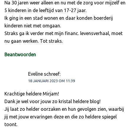
Na 30 jaren weer alleen en nu met de zorg voor mijzelf en
5 kinderen in de leeftijd van 17-27 jaar.
Ik ging in een stad wonen en daar konden boerderij
kinderen niet met omgaan.
Straks ga ik verder met mijn financ. levensverhaal, moet
nu gaan werken. Tot straks.
Beantwoorden
Eveline
schreef:
18 JANUARI 2023 OM 11:39
Krachtige heldere Mirjam!
Dank je wel voor jouw zo kristal heldere blog!
Jij laat zo helder oorzaken en hun gevolgen zien, waarbij
jij met jouw ervaringen deze en die zo heldere spiegel
toont.