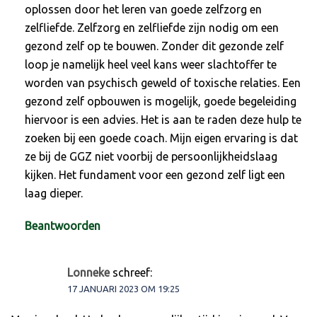
oplossen door het leren van goede zelfzorg en
zelfliefde. Zelfzorg en zelfliefde zijn nodig om een
gezond zelf op te bouwen. Zonder dit gezonde zelf
loop je namelijk heel veel kans weer slachtoffer te
worden van psychisch geweld of toxische relaties. Een
gezond zelf opbouwen is mogelijk, goede begeleiding
hiervoor is een advies. Het is aan te raden deze hulp te
zoeken bij een goede coach. Mijn eigen ervaring is dat
ze bij de GGZ niet voorbij de persoonlijkheidslaag
kijken. Het fundament voor een gezond zelf ligt een
laag dieper.
Beantwoorden
Lonneke
schreef:
17 JANUARI 2023 OM 19:25