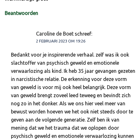
Beantwoorden
Caroline de Boet
schreef:
2 FEBRUARI 2023 OM 19:26
Bedankt voor je inspirerende verhaal. zelf was ik ook
slachtoffer van psychisch geweld en emotionele
verwaarlozing als kind. Ik heb 35 jaar gevangen gezeten
in narcistische relatie. De erkenning voor deze vorm
van geweld is voor mij ook heel belangrijk. Deze vorm
van geweld brengt zoveel leed teweeg en bevindt zich
nog zo in het donker. Als we ons hier veel meer van
bewust worden hoeven we het ook niet steeds door te
geven aan de volgende generatie. Zelf ben ik van
mening dat we het trauma dat we oplopen door
psychisch geweld en emotionele verwaarlozing kunnen