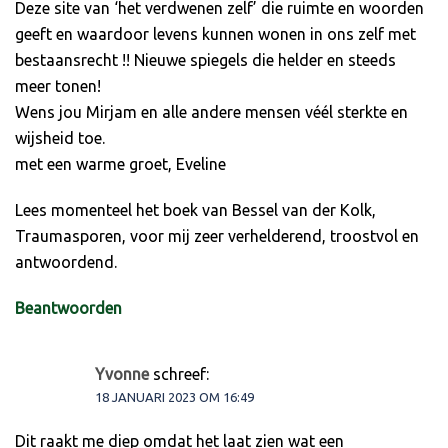
Deze site van ‘het verdwenen zelf’ die ruimte en woorden
geeft en waardoor levens kunnen wonen in ons zelf met
bestaansrecht !! Nieuwe spiegels die helder en steeds
meer tonen!
Wens jou Mirjam en alle andere mensen véél sterkte en
wijsheid toe.
met een warme groet, Eveline
Lees momenteel het boek van Bessel van der Kolk,
Traumasporen, voor mij zeer verhelderend, troostvol en
antwoordend.
Beantwoorden
Yvonne
schreef:
18 JANUARI 2023 OM 16:49
Dit raakt me diep omdat het laat zien wat een