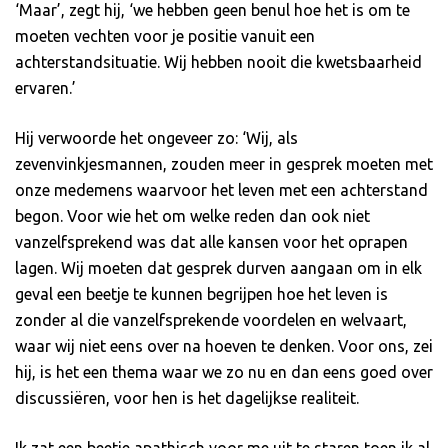
‘Maar’, zegt hij, ‘we hebben geen benul hoe het is om te
moeten vechten voor je positie vanuit een
achterstandsituatie. Wij hebben nooit die kwetsbaarheid
ervaren.’
Hij verwoorde het ongeveer zo: ‘Wij, als
zevenvinkjesmannen, zouden meer in gesprek moeten met
onze medemens waarvoor het leven met een achterstand
begon. Voor wie het om welke reden dan ook niet
vanzelfsprekend was dat alle kansen voor het oprapen
lagen. Wij moeten dat gesprek durven aangaan om in elk
geval een beetje te kunnen begrijpen hoe het leven is
zonder al die vanzelfsprekende voordelen en welvaart,
waar wij niet eens over na hoeven te denken. Voor ons, zei
hij, is het een thema waar we zo nu en dan eens goed over
discussiëren, voor hen is het dagelijkse realiteit.