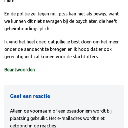
lukte.
En de politie zei tegen mij, ptss kan niet als bewijs, want
we kunnen dit niet navragen bij de psychiater, die heeft
geheimhoudings plicht.
Ik vind het heel goed dat jullie je best doen om het meer
onder de aandacht te brengen en ik hoop dat er ook
gerechtigheid zal komen voor de slachtoffers.
Beantwoorden
Geef een reactie
Alleen de voornaam of een pseudoniem wordt bij
plaatsing gebruikt. Het e-mailadres wordt niet
getoond in de reacties.