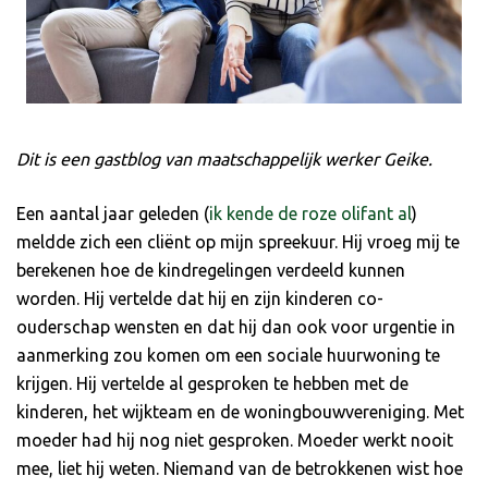
Dit is een gastblog van maatschappelijk werker Geike.
Een aantal jaar geleden (
ik kende de roze olifant al
)
meldde zich een cliënt op mijn spreekuur. Hij vroeg mij te
berekenen hoe de kindregelingen verdeeld kunnen
worden. Hij vertelde dat hij en zijn kinderen co-
ouderschap wensten en dat hij dan ook voor urgentie in
aanmerking zou komen om een sociale huurwoning te
krijgen. Hij vertelde al gesproken te hebben met de
kinderen, het wijkteam en de woningbouwvereniging. Met
moeder had hij nog niet gesproken. Moeder werkt nooit
mee, liet hij weten. Niemand van de betrokkenen wist hoe