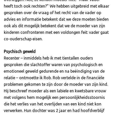
heeft toch ook rechten?” We hebben uitgebreid met elkaar
gesproken over de vraag of het recht van de vader op
advies en informatie betekent dat we deze moeten bieden
ook als dit mogelijk betekent dat we de moeder van zijn
kinderen confronteren met een voldongen feit: vader gaat
co-ouderschap eisen.
Psychisch geweld
Recenter – inmiddels heb ik met tientallen ouders
gesproken die slachtoffer waren van psychologisch en
emotioneel geweld gedurende en na beëindiging van de
relatie – ontmoette ik Rob. Rob vertelde in de financiële
problemen gekomen te zijn door de moeder van zijn kind.
Hij beschreef moeder als een labiele en kwetsbare vrouw
met volgens hem mogelijk een persoonlijkheidsstoornis
die het verlies van het overlijden van een kind niet kon
verwerken. Hun dochter was 2 jaar en had hoofdverblijf