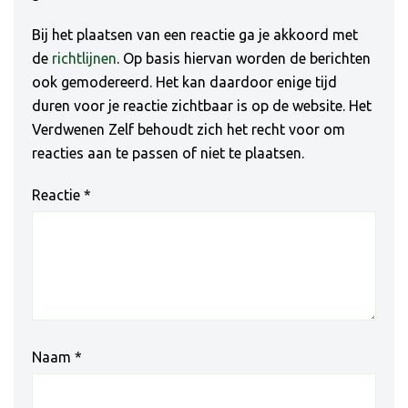
Bij het plaatsen van een reactie ga je akkoord met
de
richtlijnen
. Op basis hiervan worden de berichten
ook gemodereerd. Het kan daardoor enige tijd
duren voor je reactie zichtbaar is op de website. Het
Verdwenen Zelf behoudt zich het recht voor om
reacties aan te passen of niet te plaatsen.
Reactie
*
Naam
*