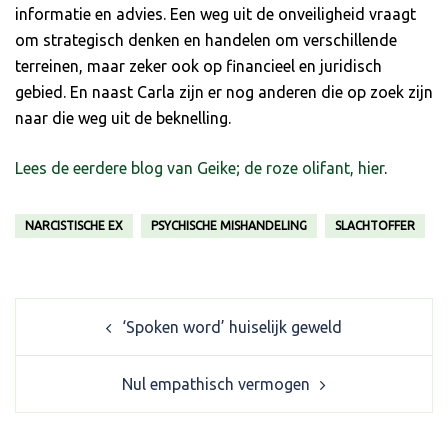
informatie en advies. Een weg uit de onveiligheid vraagt
om strategisch denken en handelen om verschillende
terreinen, maar zeker ook op financieel en juridisch
gebied. En naast Carla zijn er nog anderen die op zoek zijn
naar die weg uit de beknelling.
Lees de eerdere blog van Geike; de roze olifant, hier
.
NARCISTISCHE EX
PSYCHISCHE MISHANDELING
SLACHTOFFER
Post
‘Spoken word’ huiselijk geweld
navigation
Nul empathisch vermogen