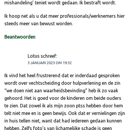
mishandeling’ teniet wordt gedaan. Ik bestraft wordt.
Ik hoop net als u dat meer professionals/werknemers hier
steeds meer van bewust worden.
Beantwoorden
Lotus
schreef:
3 JANUARI 2023 OM 19:32
Ik vind het heel frustrerend dat er inderdaad gesproken
wordt over vechtscheiding door hulpverlening en de zin
“we doen niet aan waarheidsbevinding” heb ik zo vaak
gehoord. Het is goed voor de kinderen om beide ouders
te zien. Dat zowel ik als mijn zoon ptss hebben door hem
telt niet mee en is geen bewijs. Ook dat er vernielingen zijn
in huis tellen niet, want dat had iedereen gedaan kunnen
hebben. Zelfs foto’s van lichamelijke schade is geen