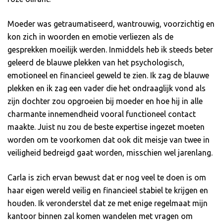
Moeder was getraumatiseerd, wantrouwig, voorzichtig en
kon zich in woorden en emotie verliezen als de
gesprekken moeilijk werden. Inmiddels heb ik steeds beter
geleerd de blauwe plekken van het psychologisch,
emotioneel en financieel geweld te zien. Ik zag de blauwe
plekken en ik zag een vader die het ondraaglijk vond als
zijn dochter zou opgroeien bij moeder en hoe hij in alle
charmante innemendheid vooral functioneel contact
maakte. Juist nu zou de beste expertise ingezet moeten
worden om te voorkomen dat ook dit meisje van twee in
veiligheid bedreigd gaat worden, misschien wel jarenlang.
Carla is zich ervan bewust dat er nog veel te doen is om
haar eigen wereld veilig en financieel stabiel te krijgen en
houden. Ik veronderstel dat ze met enige regelmaat mijn
kantoor binnen zal komen wandelen met vragen om