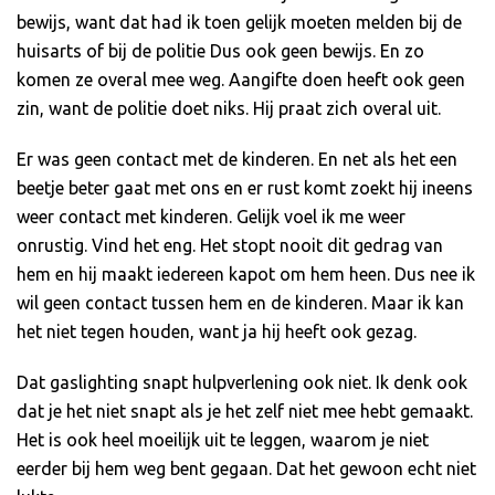
bewijs, want dat had ik toen gelijk moeten melden bij de
huisarts of bij de politie Dus ook geen bewijs. En zo
komen ze overal mee weg. Aangifte doen heeft ook geen
zin, want de politie doet niks. Hij praat zich overal uit.
Er was geen contact met de kinderen. En net als het een
beetje beter gaat met ons en er rust komt zoekt hij ineens
weer contact met kinderen. Gelijk voel ik me weer
onrustig. Vind het eng. Het stopt nooit dit gedrag van
hem en hij maakt iedereen kapot om hem heen. Dus nee ik
wil geen contact tussen hem en de kinderen. Maar ik kan
het niet tegen houden, want ja hij heeft ook gezag.
Dat gaslighting snapt hulpverlening ook niet. Ik denk ook
dat je het niet snapt als je het zelf niet mee hebt gemaakt.
Het is ook heel moeilijk uit te leggen, waarom je niet
eerder bij hem weg bent gegaan. Dat het gewoon echt niet