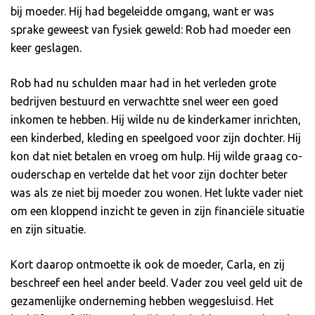
bij moeder. Hij had begeleidde omgang, want er was
sprake geweest van fysiek geweld: Rob had moeder een
keer geslagen.
Rob had nu schulden maar had in het verleden grote
bedrijven bestuurd en verwachtte snel weer een goed
inkomen te hebben. Hij wilde nu de kinderkamer inrichten,
een kinderbed, kleding en speelgoed voor zijn dochter. Hij
kon dat niet betalen en vroeg om hulp. Hij wilde graag co-
ouderschap en vertelde dat het voor zijn dochter beter
was als ze niet bij moeder zou wonen. Het lukte vader niet
om een kloppend inzicht te geven in zijn financiële situatie
en zijn situatie.
Kort daarop ontmoette ik ook de moeder, Carla, en zij
beschreef een heel ander beeld. Vader zou veel geld uit de
gezamenlijke onderneming hebben weggesluisd. Het