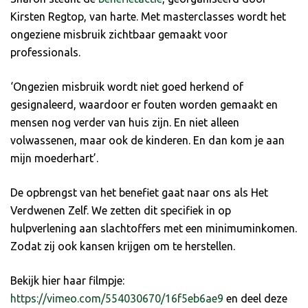
Kirsten Regtop, van harte. Met masterclasses wordt het
ongeziene misbruik zichtbaar gemaakt voor
professionals.
‘Ongezien misbruik wordt niet goed herkend of
gesignaleerd, waardoor er fouten worden gemaakt en
mensen nog verder van huis zijn. En niet alleen
volwassenen, maar ook de kinderen. En dan kom je aan
mijn moederhart’.
De opbrengst van het benefiet gaat naar ons als Het
Verdwenen Zelf. We zetten dit specifiek in op
hulpverlening aan slachtoffers met een minimuminkomen.
Zodat zij ook kansen krijgen om te herstellen.
Bekijk hier haar filmpje:
https://vimeo.com/554030670/16f5eb6ae9
en deel deze