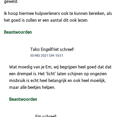
geweld.
Ik hoop hiermee hulpverleners ook te kunnen bereiken, als
het goed is zullen er een aantal dit ook lezen.
Beantwoorden
Tako Engelfriet
schreef:
30 MEI 2021 OM 10:51
Wat moedig van je Em, wij begrijpen heel goed dat dat
een drempel is. Het ‘licht’ laten schijnen op ongezien
misbruik is echt heel belangrijk en ook heel moeilijk,
maar alle beetjes helpen.
Beantwoorden
Em
schreef: