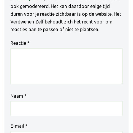
ook gemodereerd. Het kan daardoor enige tijd
duren voor je reactie zichtbaar is op de website. Het
Verdwenen Zelf behoudt zich het recht voor om
reacties aan te passen of niet te plaatsen.
Reactie
*
Naam
*
E-mail
*