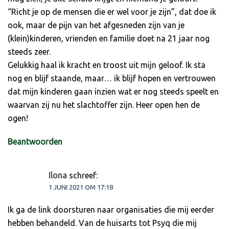
“Richt je op de mensen die er wel voor je zijn”, dat doe ik
ook, maar de pijn van het afgesneden zijn van je
(klein)kinderen, vrienden en familie doet na 21 jaar nog
steeds zeer.
Gelukkig haal ik kracht en troost uit mijn geloof. Ik sta
nog en blijf staande, maar… ik blijf hopen en vertrouwen
dat mijn kinderen gaan inzien wat er nog steeds speelt en
waarvan zij nu het slachtoffer zijn. Heer open hen de
ogen!
Beantwoorden
Ilona
schreef:
1 JUNI 2021 OM 17:18
Ik ga de link doorsturen naar organisaties die mij eerder
hebben behandeld. Van de huisarts tot Psyq die mij