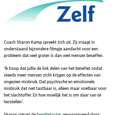
Coach Sharon Kamp spreekt zich uit. Zij vraagt in
onderstaand bijzondere filmpje aandacht voor een
probleem dat veel groter is dan veel mensen beseffen.
‘Ik hoop dat jullie de link delen van het benefiet zodat
steeds meer mensen zicht krijgen op de effecten van
ongezien misbruik. Dat psychische en emotionele
misbruik dat niet tastbaar is, alleen maar voelbaar voor
het slachtoffer. En hoe moeilijk het is om daar van te
herstellen’.
Sharon steunt de
benefietactie
, georganiseerd door