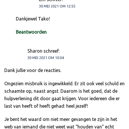
30 MEI 2021 OM 12:55
Dankjewel Tako!
Beantwoorden
Sharon
schreef:
30 MEI 2021 OM 10:04
Dank jullie voor de reacties.
Ongezien misbruik is ingewikkeld. Er zit ook veel schuld en
schaamte op, naast angst. Daarom is het goed, dat de
hulpverlening dit door gaat krijgen. Voor iedereen die er
last van heeft of heeft gehad: heel jezelf!
Je bent het waard om niet meer gevangen te zijn in het
web van iemand die niet weet wat “houden van” echt