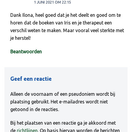
1 JUNI 2021 OM 22:15
Dank Ilona, heel goed dat je het deelt en goed om te
horen dat de boeken van Iris en je therapeut een
verschil weten te maken. Maar vooral veel sterkte met
je herstel!
Beantwoorden
Geef een reactie
Alleen de voornaam of een pseudoniem wordt bij
plaatsing gebruikt. Het e-mailadres wordt niet
getoond in de reacties.
Bij het plaatsen van een reactie ga je akkoord met
de
richtlijnen
. Op basis hiervan worden de berichten