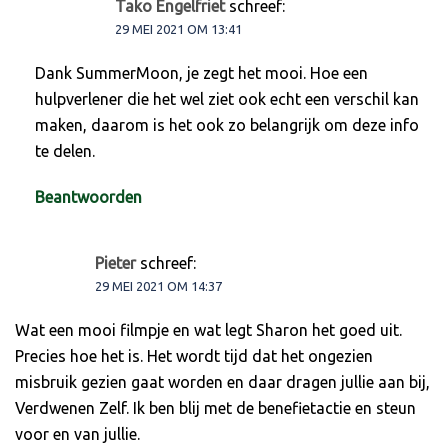
Tako Engelfriet
schreef:
29 MEI 2021 OM 13:41
Dank SummerMoon, je zegt het mooi. Hoe een
hulpverlener die het wel ziet ook echt een verschil kan
maken, daarom is het ook zo belangrijk om deze info
te delen.
Beantwoorden
Pieter
schreef:
29 MEI 2021 OM 14:37
Wat een mooi filmpje en wat legt Sharon het goed uit.
Precies hoe het is. Het wordt tijd dat het ongezien
misbruik gezien gaat worden en daar dragen jullie aan bij,
Verdwenen Zelf. Ik ben blij met de benefietactie en steun
voor en van jullie.