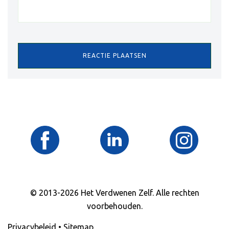
© 2013-2026 Het Verdwenen Zelf. Alle rechten
voorbehouden.
Privacybeleid
•
Sitemap