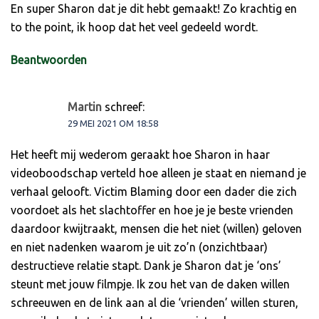
En super Sharon dat je dit hebt gemaakt! Zo krachtig en
to the point, ik hoop dat het veel gedeeld wordt.
Beantwoorden
Martin
schreef:
29 MEI 2021 OM 18:58
Het heeft mij wederom geraakt hoe Sharon in haar
videoboodschap verteld hoe alleen je staat en niemand je
verhaal gelooft. Victim Blaming door een dader die zich
voordoet als het slachtoffer en hoe je je beste vrienden
daardoor kwijtraakt, mensen die het niet (willen) geloven
en niet nadenken waarom je uit zo’n (onzichtbaar)
destructieve relatie stapt. Dank je Sharon dat je ‘ons’
steunt met jouw filmpje. Ik zou het van de daken willen
schreeuwen en de link aan al die ‘vrienden’ willen sturen,