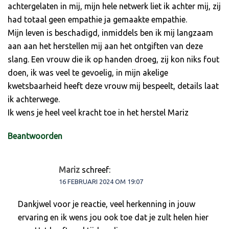
achtergelaten in mij, mijn hele netwerk liet ik achter mij, zij
had totaal geen empathie ja gemaakte empathie.
Mijn leven is beschadigd, inmiddels ben ik mij langzaam
aan aan het herstellen mij aan het ontgiften van deze
slang. Een vrouw die ik op handen droeg, zij kon niks fout
doen, ik was veel te gevoelig, in mijn akelige
kwetsbaarheid heeft deze vrouw mij bespeelt, details laat
ik achterwege.
Ik wens je heel veel kracht toe in het herstel Mariz
Beantwoorden
Mariz
schreef:
16 FEBRUARI 2024 OM 19:07
Dankjwel voor je reactie, veel herkenning in jouw
ervaring en ik wens jou ook toe dat je zult helen hier