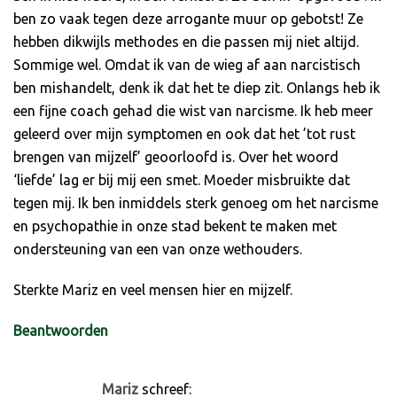
ben zo vaak tegen deze arrogante muur op gebotst! Ze
hebben dikwijls methodes en die passen mij niet altijd.
Sommige wel. Omdat ik van de wieg af aan narcistisch
ben mishandelt, denk ik dat het te diep zit. Onlangs heb ik
een fijne coach gehad die wist van narcisme. Ik heb meer
geleerd over mijn symptomen en ook dat het ’tot rust
brengen van mijzelf’ geoorloofd is. Over het woord
‘liefde’ lag er bij mij een smet. Moeder misbruikte dat
tegen mij. Ik ben inmiddels sterk genoeg om het narcisme
en psychopathie in onze stad bekent te maken met
ondersteuning van een van onze wethouders.
Sterkte Mariz en veel mensen hier en mijzelf.
Beantwoorden
Mariz
schreef: