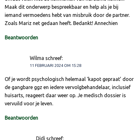
Maak dit onderwerp bespreekbaar en help als je bij
iemand vermoedens hebt van misbruik door de partner.
Zoals Mariz net gedaan heeft. Bedankt! Annechien
Beantwoorden
Wilma
schreef:
11 FEBRUARI 2024 OM 15:28
Of je wordt psychologisch helemaal ‘kapot gepraat’ door
de gangbare ggz en iedere vervolgbehandelaar, inclusief
huisarts, reageert daar weer op. Je medisch dossier is
vervuild voor je leven.
Beantwoorden
Didi
schreef: