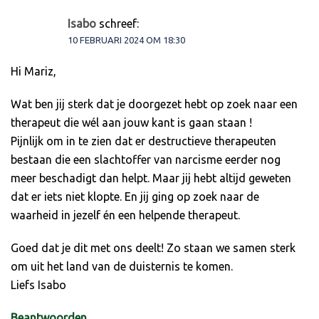
Isabo
schreef:
10 FEBRUARI 2024 OM 18:30
Hi Mariz,
Wat ben jij sterk dat je doorgezet hebt op zoek naar een
therapeut die wél aan jouw kant is gaan staan !
Pijnlijk om in te zien dat er destructieve therapeuten
bestaan die een slachtoffer van narcisme eerder nog
meer beschadigt dan helpt. Maar jij hebt altijd geweten
dat er iets niet klopte. En jij ging op zoek naar de
waarheid in jezelf én een helpende therapeut.
Goed dat je dit met ons deelt! Zo staan we samen sterk
om uit het land van de duisternis te komen.
Liefs Isabo
Beantwoorden