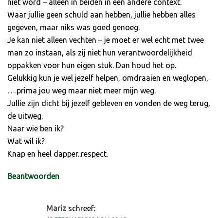
niet word – alleen in beiden in een andere context.
Waar jullie geen schuld aan hebben, jullie hebben alles
gegeven, maar niks was goed genoeg.
Je kan niet alleen vechten – je moet er wel echt met twee
man zo instaan, als zij niet hun verantwoordelijkheid
oppakken voor hun eigen stuk. Dan houd het op.
Gelukkig kun je wel jezelf helpen, omdraaien en weglopen,
….prima jou weg maar niet meer mijn weg.
Jullie zijn dicht bij jezelf gebleven en vonden de weg terug,
de uitweg.
Naar wie ben ik?
Wat wil ik?
Knap en heel dapper..respect.
Beantwoorden
Mariz
schreef: