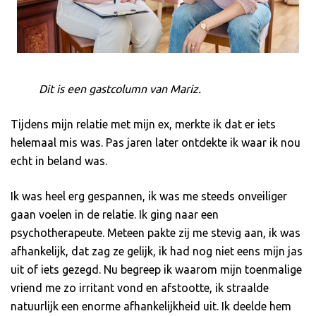
Dit is een gastcolumn van Mariz.
Tijdens mijn relatie met mijn ex, merkte ik dat er iets
helemaal mis was. Pas jaren later ontdekte ik waar ik nou
echt in beland was.
Ik was heel erg gespannen, ik was me steeds onveiliger
gaan voelen in de relatie. Ik ging naar een
psychotherapeute. Meteen pakte zij me stevig aan, ik was
afhankelijk, dat zag ze gelijk, ik had nog niet eens mijn jas
uit of iets gezegd. Nu begreep ik waarom mijn toenmalige
vriend me zo irritant vond en afstootte, ik straalde
natuurlijk een enorme afhankelijkheid uit. Ik deelde hem