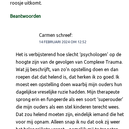
roosje uitkomt.
Beantwoorden
Carmen
schreef:
14 FEBRUARI 2024 OM 12:52
Het is verbijsterend hoe slecht ‘psychologen’ op de
hoogte zijn van de gevolgen van Complexe Trauma.
Wat jij beschrijft, van zo’n opstelling doen en dan
roepen dat dat helend is, dat herken ik zo goed. Ik
moest een opstelling doen waarbij mijn ouders hun
dagelijkse vreselijke ruzie hadden. Mijn therapeute
sprong erin en fungeerde als een soort ‘superouder’
die mijn ouders als een stel kinderen terecht wees.
Dat zou helend moeten zijn, eindelijk iemand die het
voor mij opnam. Alleen snap ik nu dat ook zij weer