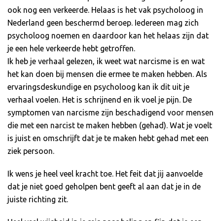
ook nog een verkeerde. Helaas is het vak psycholoog in
Nederland geen beschermd beroep. Iedereen mag zich
psycholoog noemen en daardoor kan het helaas zijn dat
je een hele verkeerde hebt getroffen.
Ik heb je verhaal gelezen, ik weet wat narcisme is en wat
het kan doen bij mensen die ermee te maken hebben. Als
ervaringsdeskundige en psycholoog kan ik dit uit je
verhaal voelen. Het is schrijnend en ik voel je pijn. De
symptomen van narcisme zijn beschadigend voor mensen
die met een narcist te maken hebben (gehad). Wat je voelt
is juist en omschrijft dat je te maken hebt gehad met een
ziek persoon.
Ik wens je heel veel kracht toe. Het feit dat jij aanvoelde
dat je niet goed geholpen bent geeft al aan dat je in de
juiste richting zit.