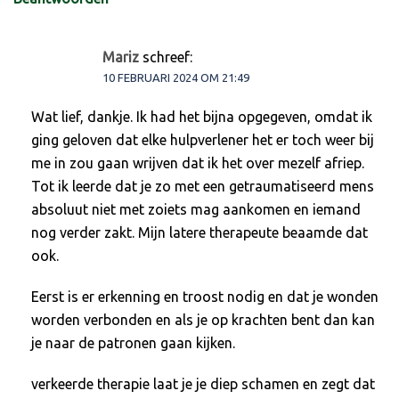
Mariz
schreef:
10 FEBRUARI 2024 OM 21:49
Wat lief, dankje. Ik had het bijna opgegeven, omdat ik
ging geloven dat elke hulpverlener het er toch weer bij
me in zou gaan wrijven dat ik het over mezelf afriep.
Tot ik leerde dat je zo met een getraumatiseerd mens
absoluut niet met zoiets mag aankomen en iemand
nog verder zakt. Mijn latere therapeute beaamde dat
ook.
Eerst is er erkenning en troost nodig en dat je wonden
worden verbonden en als je op krachten bent dan kan
je naar de patronen gaan kijken.
verkeerde therapie laat je je diep schamen en zegt dat