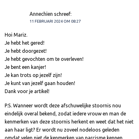
Annechien
schreef:
11 FEBRUARI 2024 OM 08:27
Hoi Mariz.
Je hebt het gered!
Je hebt doorgezet!
Je hebt gevochten om te overleven!
Je bent een kanjer!
Je kan trots op jezelf zijn!
Je kunt van jezelf gaan houden!
Dank voor je artikel!
P.S. Wanneer wordt deze afschuwelijke stoornis nou
eindelijk overal bekend, zodat iedere vrouw en man de
kenmerken van deze stoornis herkent en weet dat het niet
aan haar ligt? Er wordt nu zoveel nodeloos geleden
omdat velen niet de kenmerken van narcisme kennen.