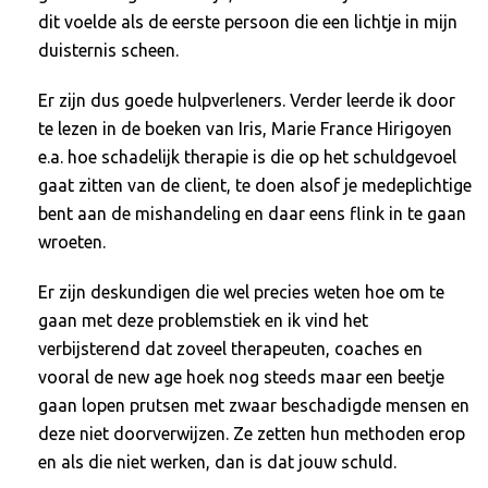
dit voelde als de eerste persoon die een lichtje in mijn
duisternis scheen.
Er zijn dus goede hulpverleners. Verder leerde ik door
te lezen in de boeken van Iris, Marie France Hirigoyen
e.a. hoe schadelijk therapie is die op het schuldgevoel
gaat zitten van de client, te doen alsof je medeplichtige
bent aan de mishandeling en daar eens flink in te gaan
wroeten.
Er zijn deskundigen die wel precies weten hoe om te
gaan met deze problemstiek en ik vind het
verbijsterend dat zoveel therapeuten, coaches en
vooral de new age hoek nog steeds maar een beetje
gaan lopen prutsen met zwaar beschadigde mensen en
deze niet doorverwijzen. Ze zetten hun methoden erop
en als die niet werken, dan is dat jouw schuld.