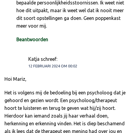
bepaalde persoonlijkheidsstoornissen. Ik weet niet
hoe dit uitpakt, maar ik weet wel dat ik nooit meer
dit soort opstellingen ga doen. Geen poppenkast
meer voor mij.
Beantwoorden
Katja
schreef:
12 FEBRUARI 2024 OM 00:02
Hoi Mariz,
Het is volgens mij de bedoeling bij een psycholoog dat je
gehoord en gezien wordt. Een psycholoog/therapeut
hoort te luisteren en terug te geven wat hij/zij hoort.
Hierdoor kan iemand zoals jij haar verhaal doen,
herkenning en erkenning vinden. Het is diep beschamend
als ik lees dat de therapeut een mening had over jou en